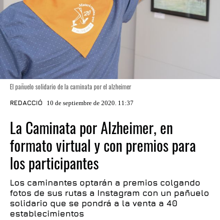
El pañuelo solidario de la caminata por el alzheimer
REDACCIÓ
10 de septiembre de 2020. 11:37
La Caminata por Alzheimer, en
formato virtual y con premios para
los participantes
Los caminantes optarán a premios colgando
fotos de sus rutas a Instagram con un pañuelo
solidario que se pondrá a la venta a 40
establecimientos