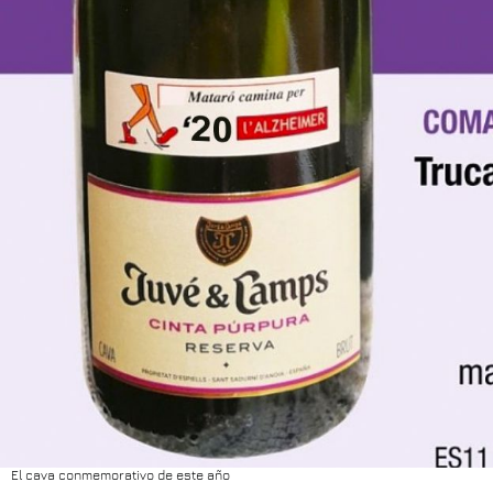
El cava conmemorativo de este año