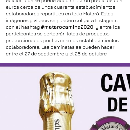
edición, que se puede adquirir por un precio de dos
euros cerca de unos cuarenta establecimientos
colaboradores repartidos en todo Mataró. Estas
imágenes y vídeos se pueden colgar a Instagram
con el hashtag
#matarocamina2020
, y entre los
participantes se sortearán lotes de productos
proporcionados por los mismos establecimientos
colaboradores. Las caminatas se pueden hacer
entre el 27 de septiembre y el 25 de octubre.