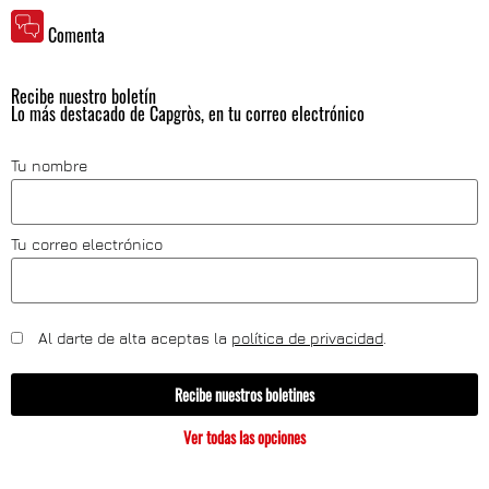
Comenta
Recibe nuestro boletín
Lo más destacado de Capgròs, en tu correo electrónico
Tu nombre
Tu correo electrónico
Al darte de alta aceptas la
política de privacidad
.
Recibe nuestros boletines
Ver todas las opciones