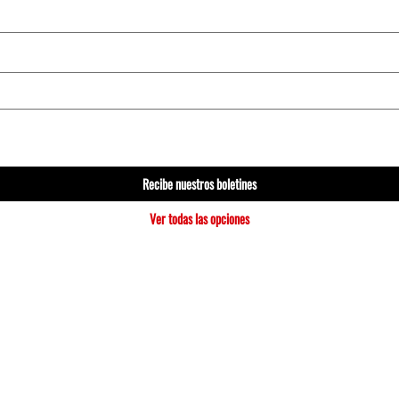
Recibe nuestros boletines
Ver todas las opciones