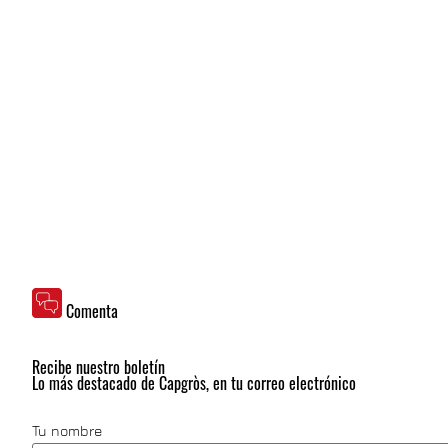
Comenta
Recibe nuestro boletín
Lo más destacado de Capgròs, en tu correo electrónico
Tu nombre