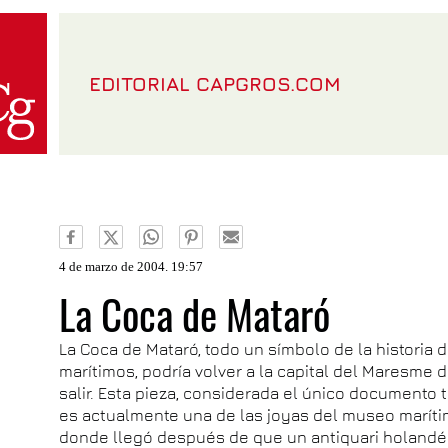
EDITORIAL CAPGROS.COM
4 de marzo de 2004. 19:57
La Coca de Mataró
La Coca de Mataró, todo un símbolo de la historia
marítimos, podría volver a la capital del Maresme
salir. Esta pieza, considerada el único documento 
es actualmente una de las joyas del museo marítim
donde llegó después de que un antiquari holandés