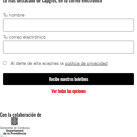
Lo más destacado de Capgròs, en tu correo electrónico
Tu nombre
Tu correo electrónico
Al darte de alta aceptas la
política de privacidad
.
Recibe nuestros boletines
Ver todas las opciones
Con la colaboración de