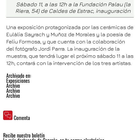
Sábado 11, a las 12h a la Fundación Palau (la
Riera, 54) de Caldes de Estrac, inauguración
Una exposición protagonizada por las cerámicas de
Eulàlia Sayrach y Muñoz de Morales y la poesía de
Feliu Formosa, y que cuenta con la colaboración
del fotógrafo Jordi Parra. La inauguración de la
muestra, que tendrá lugar el próximo sábado 11 a las
12h, contará con la intervención de los tres artistas.
Archivado en:
Exposiciones
Archivo
Archivo
Archivo
Comenta
Recibe nuestro boletín