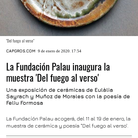
"Del fuego al verso"
CAPGROS.COM
9 de enero de 2020. 17:54
La Fundación Palau inaugura la
muestra 'Del fuego al verso'
Una exposición de cerámicas de Eulàlia
Sayrach y Muñoz de Morales con la poesía de
Feliu Formosa
La Fundación Palau acogerá, del 11 al 19 de enero, la
muestra de cerámica y poesía "Del fuego al verso'.