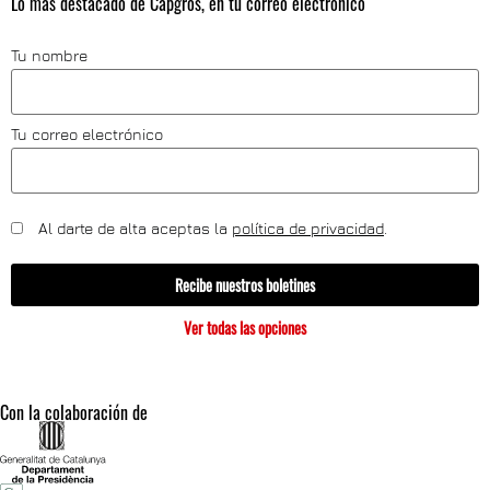
Lo más destacado de Capgròs, en tu correo electrónico
Tu nombre
Tu correo electrónico
Al darte de alta aceptas la
política de privacidad
.
Recibe nuestros boletines
Ver todas las opciones
Con la colaboración de