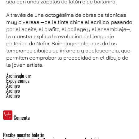
sea con unos zapatos de talón o de bailarina.
A través de una octogésima de obras de técnicas
muy diversas —de la tinta china al acrílico, pasando
por el aceite, el grafito, el collage y el ensamblaje—,
la muestra explica la evolución del lenguaje
pictórico de Nefer. Seincluyen algunos de los
tempranos dibujos de infancia y adolescencia, que
permiten comprobar la precocidad en el dibujo de
la joven artista.
Archivado en:
Exposiciones
Archivo
Archivo
Archivo
Comenta
Recibe nuestro boletín