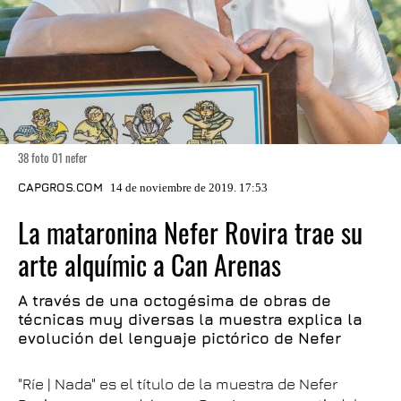
38 foto 01 nefer
CAPGROS.COM
14 de noviembre de 2019. 17:53
La mataronina Nefer Rovira trae su
arte alquímic a Can Arenas
A través de una octogésima de obras de
técnicas muy diversas la muestra explica la
evolución del lenguaje pictórico de Nefer
"Ríe | Nada" es el título de la muestra de Nefer