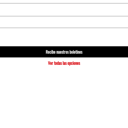
Recibe nuestros boletines
Ver todas las opciones