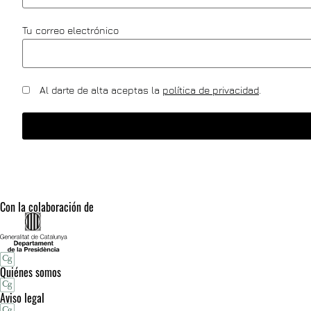
Tu correo electrónico
Al darte de alta aceptas la
política de privacidad
.
Con la colaboración de
Quiénes somos
Aviso legal