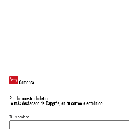
Comenta
Recibe nuestro boletín
Lo más destacado de Capgròs, en tu correo electrónico
Tu nombre