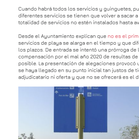
Cuando habrá todos los servicios y guinguetes, 
diferentes servicios se tienen que volver a sacar 
totalidad de servicios no estén instalados hasta a
Desde el Ayuntamiento explican que
no es el prim
servicios de playa se alarga en el tiempo y que di
los plazos. De entrada se intentó una prórroga de 
compensación por el mal año 2020 de resultas de
posible. La presentación de alegaciones provocó 
se haya llegado en su punto inicial tan justos de 
adjudicatario ni oferta y que no se ofrecerá es el d