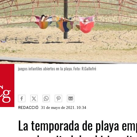
juegos infantiles abiertos en la playa. Foto: R.Gallofré
REDACCIÓ
31 de mayo de 2021. 10:34
La temporada de playa em