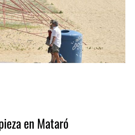
pieza en Mataró