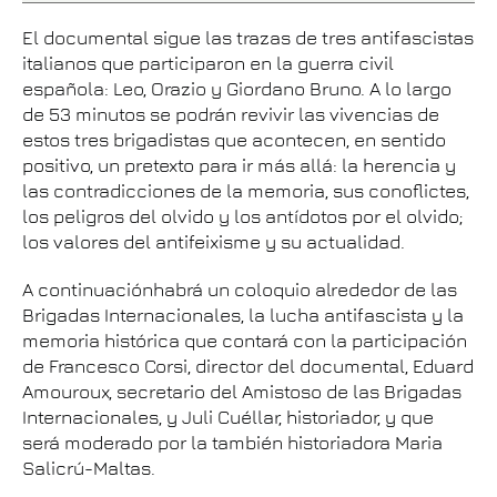
El documental sigue las trazas de tres antifascistas
italianos que participaron en la guerra civil
española: Leo, Orazio y Giordano Bruno. A lo largo
de 53 minutos se podrán revivir las vivencias de
estos tres brigadistas que acontecen, en sentido
positivo, un pretexto para ir más allá: la herencia y
las contradicciones de la memoria, sus conoﬂictes,
los peligros del olvido y los antídotos por el olvido;
los valores del antifeixisme y su actualidad.
A continuaciónhabrá un coloquio alrededor de las
Brigadas Internacionales, la lucha antifascista y la
memoria histórica que contará con la participación
de Francesco Corsi, director del documental, Eduard
Amouroux, secretario del Amistoso de las Brigadas
Internacionales, y Juli Cuéllar, historiador, y que
será moderado por la también historiadora Maria
Salicrú-Maltas.