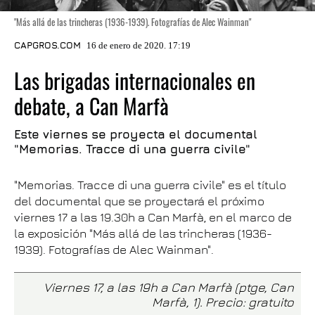
"Más allá de las trincheras (1936-1939). Fotografías de Alec Wainman"
CAPGROS.COM
16 de enero de 2020. 17:19
Las brigadas internacionales en
debate, a Can Marfà
Este viernes se proyecta el documental
"Memorias. Tracce di una guerra civile"
"Memorias. Tracce di una guerra civile" es el título
del documental que se proyectará el próximo
viernes 17 a las 19.30h a Can Marfà, en el marco de
la exposición "Más allá de las trincheras (1936-
1939). Fotografías de Alec Wainman".
Viernes 17, a las 19h a Can Marfà (ptge, Can
Marfà, 1). Precio: gratuito