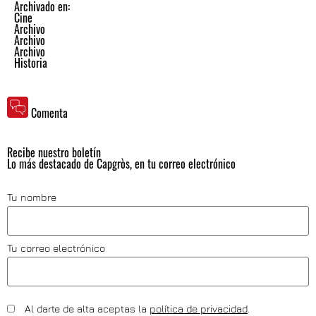
Archivado en:
Cine
Archivo
Archivo
Archivo
Historia
Comenta
Recibe nuestro boletín
Lo más destacado de Capgròs, en tu correo electrónico
Tu nombre
Tu correo electrónico
Al darte de alta aceptas la
política de privacidad
.