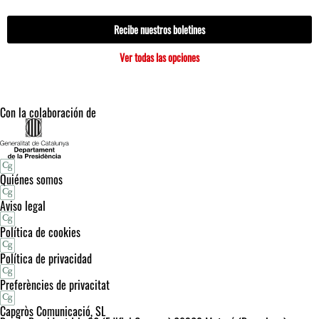
Recibe nuestros boletines
Ver todas las opciones
Con la colaboración de
Quiénes somos
Aviso legal
Política de cookies
Política de privacidad
Preferències de privacitat
Capgròs Comunicació, SL