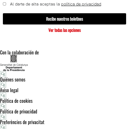
Al darte de alta aceptas la
política de privacidad
.
Recibe nuestros boletines
Ver todas las opciones
Con la colaboración de
Quiénes somos
Aviso legal
Política de cookies
Política de privacidad
Preferències de privacitat