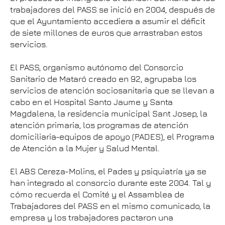
trabajadores del PASS se inició en 2004, después de
que el Ayuntamiento accediera a asumir el déficit
de siete millones de euros que arrastraban estos
servicios.
El PASS, organismo autónomo del Consorcio
Sanitario de Mataró creado en 92, agrupaba los
servicios de atención sociosanitaria que se llevan a
cabo en el Hospital Santo Jaume y Santa
Magdalena, la residencia municipal Sant Josep, la
atención primaria, los programas de atención
domiciliaria-equipos de apoyo (PADES), el Programa
de Atención a la Mujer y Salud Mental.
El ABS Cereza-Molins, el Pades y psiquiatría ya se
han integrado al consorcio durante este 2004. Tal y
cómo recuerda el Comité y el Assamblea de
Trabajadores del PASS en el mismo comunicado, la
empresa y los trabajadores pactaron una