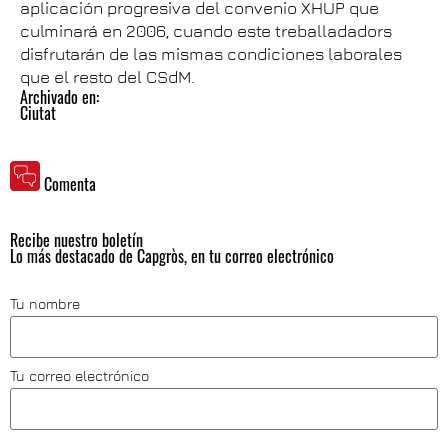
aplicación progresiva del convenio XHUP que
culminará en 2006, cuando este treballadadors
disfrutarán de las mismas condiciones laborales
que el resto del CSdM.
Archivado en:
Ciutat
Comenta
Recibe nuestro boletín
Lo más destacado de Capgròs, en tu correo electrónico
Tu nombre
Tu correo electrónico