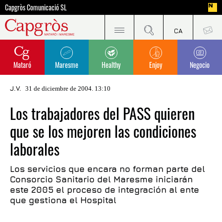
Capgròs Comunicació SL
Mataró
Maresme
Healthy
Enjoy
Negocio
J.V.
31 de diciembre de 2004. 13:10
Los trabajadores del PASS quieren
que se los mejoren las condiciones
laborales
Los servicios que encara no forman parte del
Consorcio Sanitario del Maresme iniciarán
este 2005 el proceso de integración al ente
que gestiona el Hospital