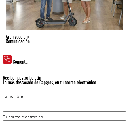
Archivado en:
Comunicación
Comenta
Recibe nuestro boletín
Lo más destacado de Capgròs, en tu correo electrónico
Tu nombre
Tu correo electrónico