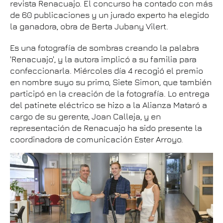
revista Renacuajo. El concurso ha contado con más
de 60 publicaciones y un jurado experto ha elegido
la ganadora, obra de Berta Jubany Vilert.
Es una fotografía de sombras creando la palabra
'Renacuajo', y la autora implicó a su familia para
confeccionarla. Miércoles día 4 recogió el premio
en nombre suyo su primo, Siete Simon, que también
participó en la creación de la fotografía. Lo entrega
del patinete eléctrico se hizo a la Alianza Mataró a
cargo de su gerente, Joan Calleja, y en
representación de Renacuajo ha sido presente la
coordinadora de comunicación Ester Arroyo.