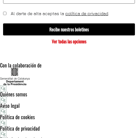
Al darte de alta aceptas la
política de privacidad
.
Recibe nuestros boletines
Ver todas las opciones
Con la colaboración de
Quiénes somos
Aviso legal
Política de cookies
Política de privacidad