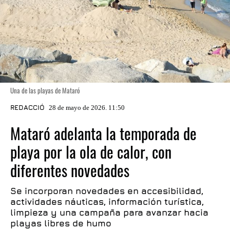
Una de las playas de Mataró
REDACCIÓ
28 de mayo de 2026. 11:50
Mataró adelanta la temporada de
playa por la ola de calor, con
diferentes novedades
Se incorporan novedades en accesibilidad,
actividades náuticas, información turística,
limpieza y una campaña para avanzar hacia
playas libres de humo