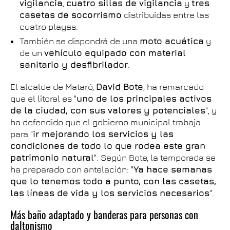
vigilancia
,
cuatro sillas de vigilancia
y
tres
casetas de socorrismo
distribuidas entre las
cuatro playas.
También se dispondrá de una
moto acuática
y
de un
vehículo equipado con material
sanitario y desfibrilador
.
El alcalde de Mataró,
David Bote
, ha remarcado
que el litoral es "
uno de los principales activos
de la ciudad, con sus valores y potenciales
", y
ha defendido que el gobierno municipal trabaja
para "
ir mejorando los servicios y las
condiciones de todo lo que rodea este gran
patrimonio natural
". Según Bote, la temporada se
ha preparado con antelación: "
Ya hace semanas
que lo tenemos todo a punto, con las casetas,
las líneas de vida y los servicios necesarios
".
Más baño adaptado y banderas para personas con
daltonismo