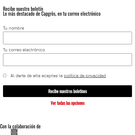
Recibe nuestro boletín
Lo más destacado de Capgròs, en tu correo electrónico
Tu nombre
Tu correo electrónico
Al darte de alta aceptas la
política de privacidad
.
Recibe nuestros boletines
Ver todas las opciones
Con la colaboración de