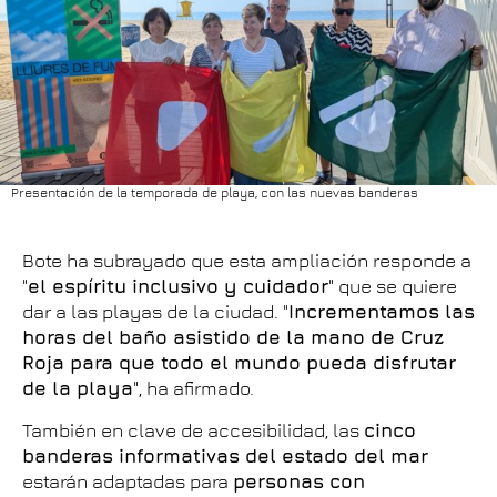
Presentación de la temporada de playa, con las nuevas banderas
Bote ha subrayado que esta ampliación responde a
"
el espíritu inclusivo y cuidador
" que se quiere
dar a las playas de la ciudad. "
Incrementamos las
horas del baño asistido de la mano de Cruz
Roja para que todo el mundo pueda disfrutar
de la playa
", ha afirmado.
También en clave de accesibilidad, las
cinco
banderas informativas del estado del mar
estarán adaptadas para
personas con