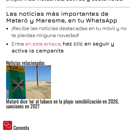
Las noticias más importantes de
Mataró y Maresme, en tu WhatsApp
¡Recibe las noticias destacadas en tu móvil y no
te pierdas ninguna novedad!
Entra
en este enlace
,
haz clic en seguir y
activa la campanita
Noticias relacionadas
Mataró dice 'no' al tabaco en la playa: sensibilización en 2026,
sanciones en 2027
Comenta