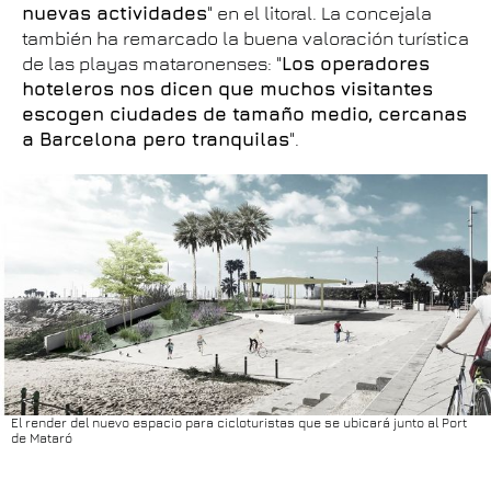
nuevas actividades
" en el litoral. La concejala
también ha remarcado la buena valoración turística
de las playas mataronenses: "
Los operadores
hoteleros nos dicen que muchos visitantes
escogen ciudades de tamaño medio, cercanas
a Barcelona pero tranquilas
".
El render del nuevo espacio para cicloturistas que se ubicará junto al Port
de Mataró