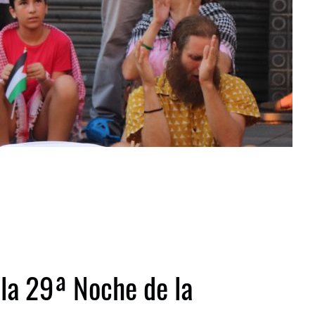
 la 29ª Noche de la