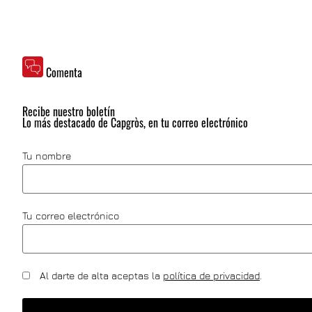
Comenta
Recibe nuestro boletín
Lo más destacado de Capgròs, en tu correo electrónico
Tu nombre
Tu correo electrónico
Al darte de alta aceptas la
política de privacidad
.