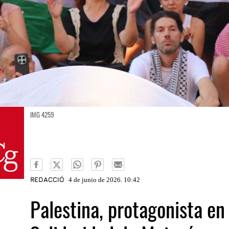
IMG 4259
REDACCIÓ
4 de junio de 2026. 10:42
Palestina, protagonista en