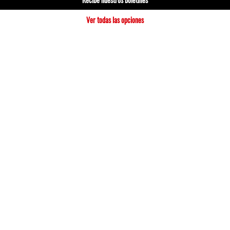
Ver todas las opciones