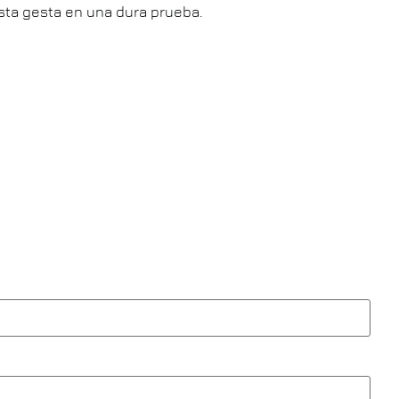
sta gesta en una dura prueba.