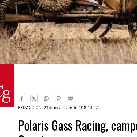
-
REDACCIÓN
23 de noviembre de 2018. 13:57
Polaris Gass Racing, camp