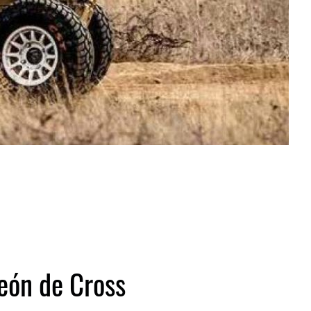
eón de Cross