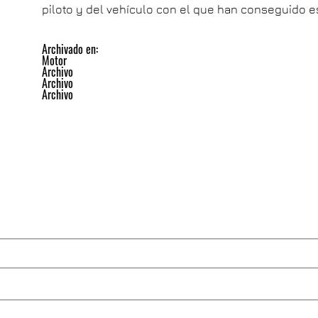
piloto y del vehículo con el que han conseguido e
Archivado en:
Motor
Archivo
Archivo
Archivo