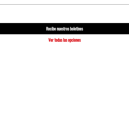
Recibe nuestros boletines
Ver todas las opciones