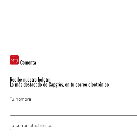
Comenta
Recibe nuestro boletín
Lo más destacado de Capgròs, en tu correo electrónico
Tu nombre
Tu correo electrónico