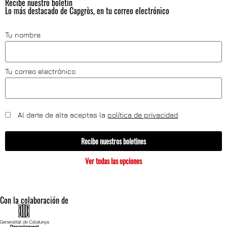
Recibe nuestro boletín
Lo más destacado de Capgròs, en tu correo electrónico
Tu nombre
Tu correo electrónico
Al darte de alta aceptas la
política de privacidad
.
Recibe nuestros boletines
Ver todas las opciones
Con la colaboración de