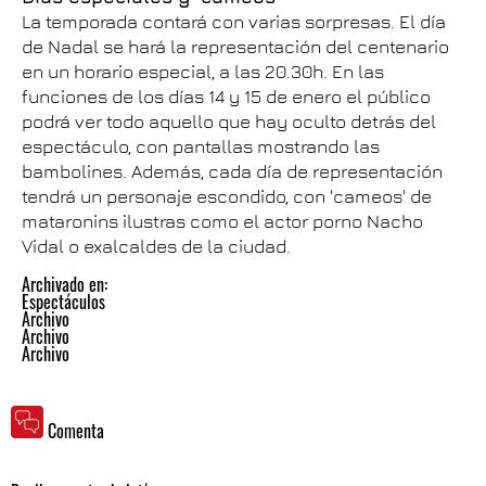
La temporada contará con varias sorpresas. El día
de Nadal se hará la representación del centenario
en un horario especial, a las 20.30h. En las
funciones de los días 14 y 15 de enero el público
podrá ver todo aquello que hay oculto detrás del
espectáculo, con pantallas mostrando las
bambolines. Además, cada día de representación
tendrá un personaje escondido, con 'cameos' de
mataronins ilustras como el actor porno Nacho
Vidal o exalcaldes de la ciudad.
Archivado en:
Espectáculos
Archivo
Archivo
Archivo
Comenta