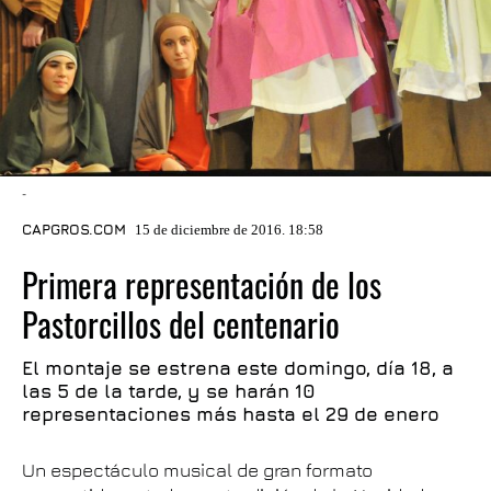
-
CAPGROS.COM
15 de diciembre de 2016. 18:58
Primera representación de los
Pastorcillos del centenario
El montaje se estrena este domingo, día 18, a
las 5 de la tarde, y se harán 10
representaciones más hasta el 29 de enero
Un espectáculo musical de gran formato