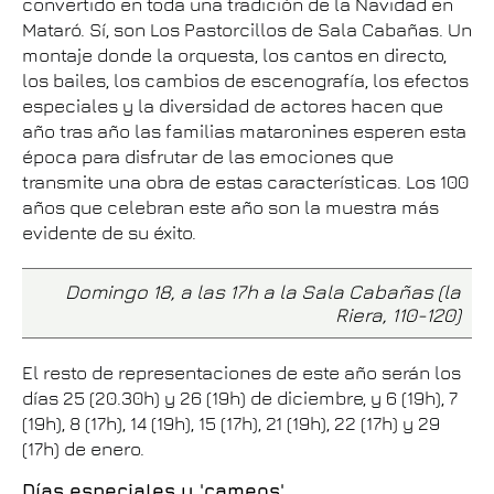
convertido en toda una tradición de la Navidad en
Mataró. Sí, son Los Pastorcillos de Sala Cabañas. Un
montaje donde la orquesta, los cantos en directo,
los bailes, los cambios de escenografía, los efectos
especiales y la diversidad de actores hacen que
año tras año las familias mataronines esperen esta
época para disfrutar de las emociones que
transmite una obra de estas características. Los 100
años que celebran este año son la muestra más
evidente de su éxito.
Domingo 18, a las 17h a la Sala Cabañas (la
Riera, 110-120)
El resto de representaciones de este año serán los
días 25 (20.30h) y 26 (19h) de diciembre, y 6 (19h), 7
(19h), 8 (17h), 14 (19h), 15 (17h), 21 (19h), 22 (17h) y 29
(17h) de enero.
Días especiales y 'cameos'