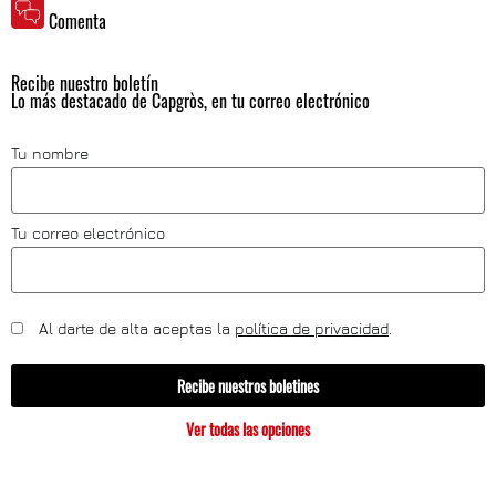
Comenta
Recibe nuestro boletín
Lo más destacado de Capgròs, en tu correo electrónico
Tu nombre
Tu correo electrónico
Al darte de alta aceptas la
política de privacidad
.
Recibe nuestros boletines
Ver todas las opciones