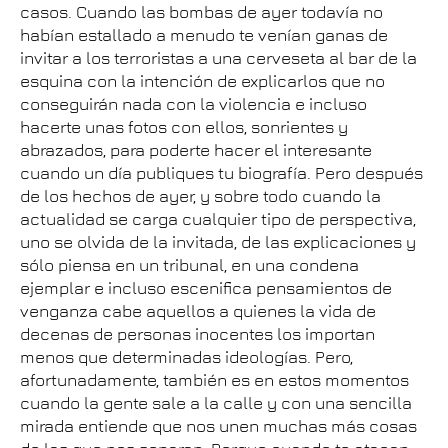
casos. Cuando las bombas de ayer todavía no
habían estallado a menudo te venían ganas de
invitar a los terroristas a una cerveseta al bar de la
esquina con la intención de explicarlos que no
conseguirán nada con la violencia e incluso
hacerte unas fotos con ellos, sonrientes y
abrazados, para poderte hacer el interesante
cuando un día publiques tu biografía. Pero después
de los hechos de ayer, y sobre todo cuando la
actualidad se carga cualquier tipo de perspectiva,
uno se olvida de la invitada, de las explicaciones y
sólo piensa en un tribunal, en una condena
ejemplar e incluso escenifica pensamientos de
venganza cabe aquellos a quienes la vida de
decenas de personas inocentes los importan
menos que determinadas ideologías. Pero,
afortunadamente, también es en estos momentos
cuando la gente sale a la calle y con una sencilla
mirada entiende que nos unen muchas más cosas