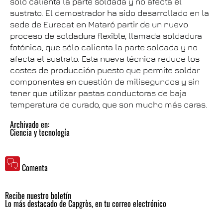
sólo calienta la parte soldada y no afecta el
sustrato. El demostrador ha sido desarrollado en la
sede de Eurecat en Mataró partir de un nuevo
proceso de soldadura flexible, llamada soldadura
fotónica, que sólo calienta la parte soldada y no
afecta el sustrato. Esta nueva técnica reduce los
costes de producción puesto que permite soldar
componentes en cuestión de milisegundos y sin
tener que utilizar pastas conductoras de baja
temperatura de curado, que son mucho más caras.
Archivado en:
Ciencia y tecnología
Comenta
Recibe nuestro boletín
Lo más destacado de Capgròs, en tu correo electrónico