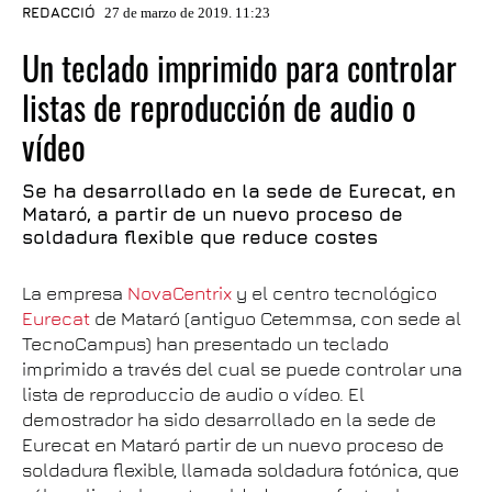
REDACCIÓ
27 de marzo de 2019. 11:23
Un teclado imprimido para controlar
listas de reproducción de audio o
vídeo
Se ha desarrollado en la sede de Eurecat, en
Mataró, a partir de un nuevo proceso de
soldadura flexible que reduce costes
La empresa
NovaCentrix
y el centro tecnológico
Eurecat
de Mataró (antiguo Cetemmsa, con sede al
TecnoCampus) han presentado un teclado
imprimido a través del cual se puede controlar una
lista de reproduccio de audio o vídeo. El
demostrador ha sido desarrollado en la sede de
Eurecat en Mataró partir de un nuevo proceso de
soldadura flexible, llamada soldadura fotónica, que