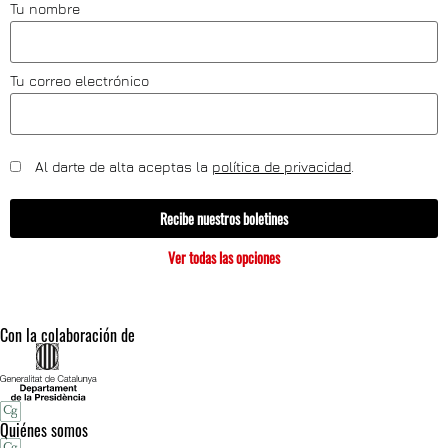
Tu nombre
Tu correo electrónico
Al darte de alta aceptas la
política de privacidad
.
Recibe nuestros boletines
Ver todas las opciones
Con la colaboración de
Quiénes somos