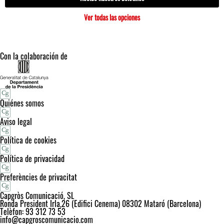
Ver todas las opciones
Con la colaboración de
Quiénes somos
Aviso legal
Política de cookies
Política de privacidad
Preferències de privacitat
Capgròs Comunicació, SL
Ronda President Irla,26 (Edifici Cenema) 08302 Mataró (Barcelona)
Telèfon: 93 312 73 53
info@capgroscomunicacio.com