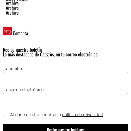
Archivo
Archivo
Archivo
Comenta
Recibe nuestro boletín
Lo más destacado de Capgròs, en tu correo electrónico
Tu nombre
Tu correo electrónico
Al darte de alta aceptas la
política de privacidad
.
Recibe nuestros boletines