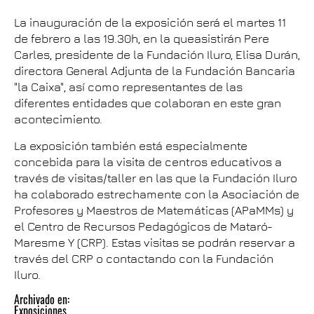
La inauguración de la exposición será el martes 11
de febrero a las 19.30h, en la queasistirán Pere
Carles, presidente de la Fundación Iluro, Elisa Durán,
directora General Adjunta de la Fundación Bancaria
"la Caixa", así como representantes de las
diferentes entidades que colaboran en este gran
acontecimiento.
La exposición también está especialmente
concebida para la visita de centros educativos a
través de visitas/taller en las que la Fundación Iluro
ha colaborado estrechamente con la Asociación de
Profesores y Maestros de Matemáticas (APaMMs) y
el Centro de Recursos Pedagógicos de Mataró-
Maresme Y (CRP). Estas visitas se podrán reservar a
través del CRP o contactando con la Fundación
Iluro.
Archivado en:
Exposiciones