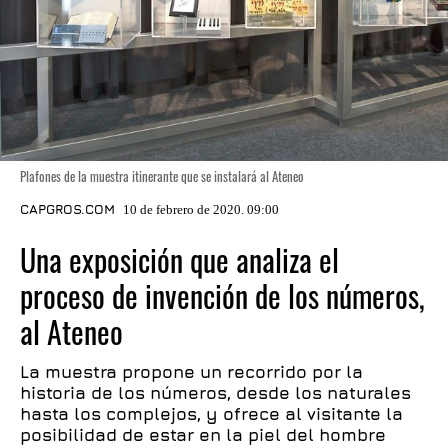
Plafones de la muestra itinerante que se instalará al Ateneo
CAPGROS.COM
10 de febrero de 2020. 09:00
Una exposición que analiza el
proceso de invención de los números,
al Ateneo
La muestra propone un recorrido por la
historia de los números, desde los naturales
hasta los complejos, y ofrece al visitante la
posibilidad de estar en la piel del hombre