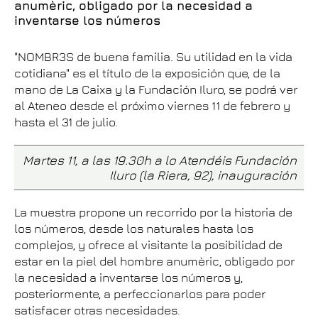
anumèric, obligado por la necesidad a
inventarse los números
"NOMBR3S de buena familia. Su utilidad en la vida
cotidiana" es el título de la exposición que, de la
mano de La Caixa y la Fundación Iluro, se podrá ver
al Ateneo desde el próximo viernes 11 de febrero y
hasta el 31 de julio.
Martes 11, a las 19.30h a lo Atendéis Fundación
Iluro (la Riera, 92), inauguración
La muestra propone un recorrido por la historia de
los números, desde los naturales hasta los
complejos, y ofrece al visitante la posibilidad de
estar en la piel del hombre anumèric, obligado por
la necesidad a inventarse los números y,
posteriormente, a perfeccionarlos para poder
satisfacer otras necesidades.