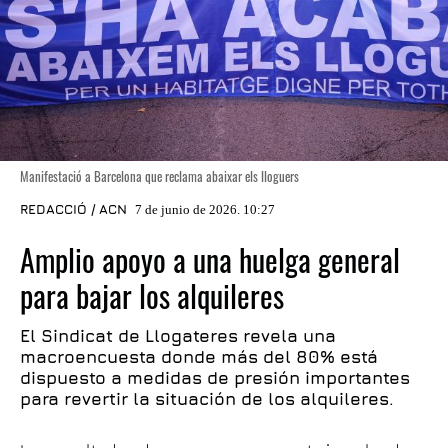
Manifestació a Barcelona que reclama abaixar els lloguers
REDACCIÓ / ACN
7 de junio de 2026. 10:27
Amplio apoyo a una huelga general
para bajar los alquileres
El Sindicat de Llogateres revela una
macroencuesta donde más del 80% está
dispuesto a medidas de presión importantes
para revertir la situación de los alquileres.