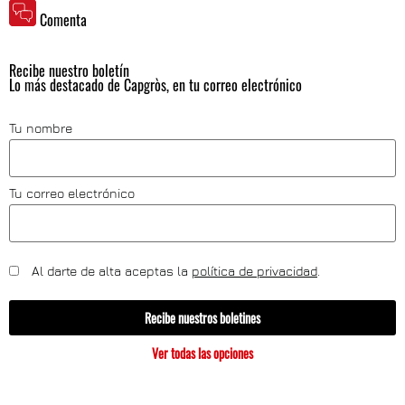
Comenta
Recibe nuestro boletín
Lo más destacado de Capgròs, en tu correo electrónico
Tu nombre
Tu correo electrónico
Al darte de alta aceptas la
política de privacidad
.
Recibe nuestros boletines
Ver todas las opciones