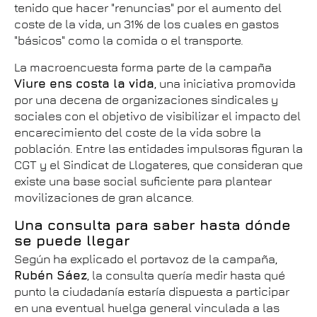
tenido que hacer "renuncias" por el aumento del
coste de la vida, un 31% de los cuales en gastos
"básicos" como la comida o el transporte.
La macroencuesta forma parte de la campaña
Viure ens costa la vida
, una iniciativa promovida
por una decena de organizaciones sindicales y
sociales con el objetivo de visibilizar el impacto del
encarecimiento del coste de la vida sobre la
población. Entre las entidades impulsoras figuran la
CGT y el Sindicat de Llogateres, que consideran que
existe una base social suficiente para plantear
movilizaciones de gran alcance.
Una consulta para saber hasta dónde
se puede llegar
Según ha explicado el portavoz de la campaña,
Rubén Sáez
, la consulta quería medir hasta qué
punto la ciudadanía estaría dispuesta a participar
en una eventual huelga general vinculada a las