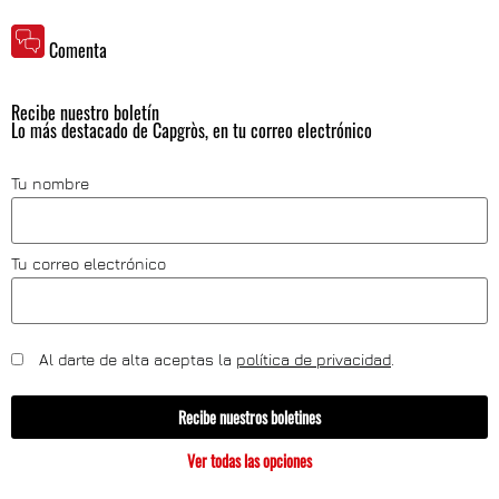
Comenta
Recibe nuestro boletín
Lo más destacado de Capgròs, en tu correo electrónico
Tu nombre
Tu correo electrónico
Al darte de alta aceptas la
política de privacidad
.
Recibe nuestros boletines
Ver todas las opciones