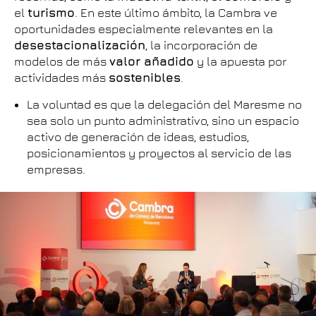
el
turismo
. En este último ámbito, la Cambra ve
oportunidades especialmente relevantes en la
desestacionalización
, la incorporación de
modelos de más
valor añadido
y la apuesta por
actividades más
sostenibles
.
La voluntad es que la delegación del Maresme no
sea solo un punto administrativo, sino un espacio
activo de generación de ideas, estudios,
posicionamientos y proyectos al servicio de las
empresas.