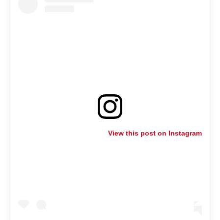
View this post on Instagram