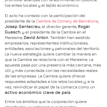
los entes locales y el tejido económico.
El acto ha contado con la participación del
presidente de la
Cambra de Comerç de Barcelona
,
Josep Santacreu
; el director gerente,
Roger
Guasch
; y el presidente de la Cambra en el
Maresme,
David Anton
. También han asistido
empresarios, representantes institucionales,
entidades, asociaciones y patronales del territorio.
La nueva estrategia quiere cambiar la manera en
que la Cambra se relaciona con el Maresme. La
apuesta pasa por una presencia más cercana, más
útil y más conectada con las necesidades reales
de las empresas. La Cambra quiere ofrecer
respuestas adaptadas a los retos locales y, a la
vez, reivindicar el papel de la comarca como un
activo económico clave de país
.
Entre los ámbitos que la corporación quiere