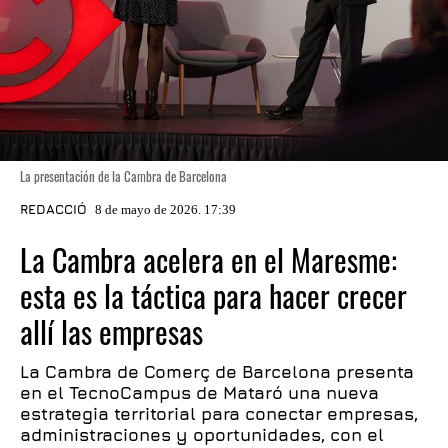
La presentación de la Cambra de Barcelona
REDACCIÓ
8 de mayo de 2026. 17:39
La Cambra acelera en el Maresme:
esta es la táctica para hacer crecer
allí las empresas
La Cambra de Comerç de Barcelona presenta
en el TecnoCampus de Mataró una nueva
estrategia territorial para conectar empresas,
administraciones y oportunidades, con el