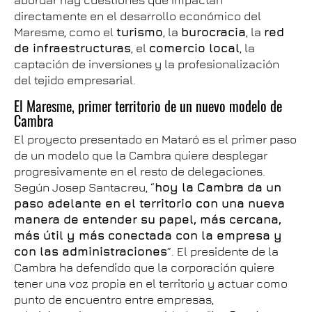
abordar hay cuestiones que impactan
directamente en el desarrollo económico del
Maresme, como el
turismo
, la
burocracia
, la
red
de infraestructuras
, el
comercio local
, la
captación de inversiones y la profesionalización
del tejido empresarial.
El Maresme, primer territorio de un nuevo modelo de
Cambra
El proyecto presentado en Mataró es el primer paso
de un modelo que la Cambra quiere desplegar
progresivamente en el resto de delegaciones.
Según Josep Santacreu, “
hoy la Cambra da un
paso adelante en el territorio con una nueva
manera de entender su papel, más cercana,
más útil y más conectada con la empresa y
con las administraciones
”. El presidente de la
Cambra ha defendido que la corporación quiere
tener una voz propia en el territorio y actuar como
punto de encuentro entre empresas,