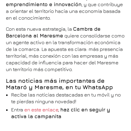
emprendimiento e innovación
, y que contribuye
a orientar el territorio hacia una economía basada
en el conocimiento.
Con esta nueva estrategia, la
Cambra de
Barcelona al Maresme
quiere consolidarse como
un agente activo en la transformación económica
de la comarca. La apuesta es clara: más presencia
territorial, más conexión con las empresas y más
capacidad de influencia para hacer del Maresme
un territorio más competitivo.
Las noticias más importantes de
Mataró y Maresme, en tu WhatsApp
Recibe las noticias destacadas en tu móvil y no
te pierdas ninguna novedad!
Entra
en este enlace
,
haz clic en seguir y
activa la campanita