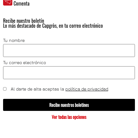
Comenta
Recibe nuestro boletín
Lo más destacado de Capgròs, en tu correo electrónico
Tu nombre
Tu correo electrónico
Al darte de alta aceptas la
política de privacidad
.
Recibe nuestros boletines
Ver todas las opciones