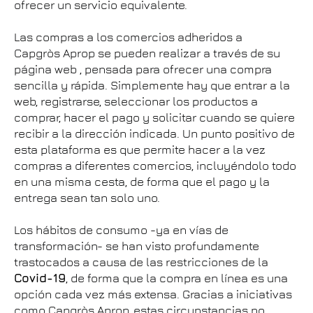
ofrecer un servicio equivalente.
Las compras a los comercios adheridos a
Capgròs Aprop se pueden realizar a través de su
página web , pensada para ofrecer una compra
sencilla y rápida. Simplemente hay que entrar a la
web, registrarse, seleccionar los productos a
comprar, hacer el pago y solicitar cuando se quiere
recibir a la dirección indicada. Un punto positivo de
esta plataforma es que permite hacer a la vez
compras a diferentes comercios, incluyéndolo todo
en una misma cesta, de forma que el pago y la
entrega sean tan solo uno.
Los hábitos de consumo -ya en vías de
transformación- se han visto profundamente
trastocados a causa de las restricciones de la
Covid-19
, de forma que la compra en línea es una
opción cada vez más extensa. Gracias a iniciativas
como Capgròs Aprop, estas circunstancias no