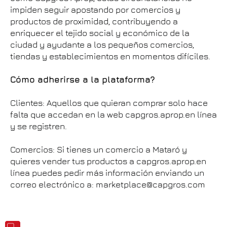
impiden seguir apostando por comercios y
productos de proximidad, contribuyendo a
enriquecer el tejido social y económico de la
ciudad y ayudante a los pequeños comercios,
tiendas y establecimientos en momentos difíciles.
Cómo adherirse a la plataforma?
Clientes: Aquellos que quieran comprar solo hace
falta que accedan en la web capgros.aprop.en línea
y se registren.
Comercios: Si tienes un comercio a Mataró y
quieres vender tus productos a capgros.aprop.en
línea puedes pedir más información enviando un
correo electrónico a: marketplace@capgros.com