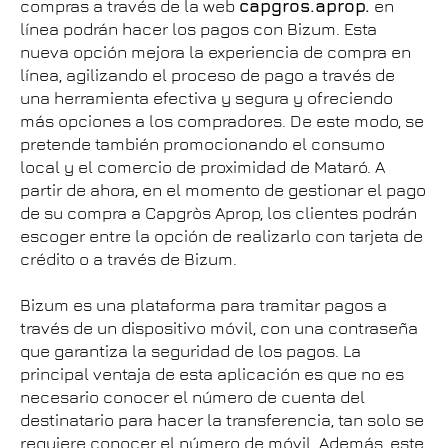
compras a través de la web
capgros.aprop.
en
línea podrán hacer los pagos con Bizum. Esta
nueva opción mejora la experiencia de compra en
línea, agilizando el proceso de pago a través de
una herramienta efectiva y segura y ofreciendo
más opciones a los compradores. De este modo, se
pretende también promocionando el consumo
local y el comercio de proximidad de Mataró. A
partir de ahora, en el momento de gestionar el pago
de su compra a Capgròs Aprop, los clientes podrán
escoger entre la opción de realizarlo con tarjeta de
crédito o a través de Bizum.
Bizum es una plataforma para tramitar pagos a
través de un dispositivo móvil, con una contraseña
que garantiza la seguridad de los pagos. La
principal ventaja de esta aplicación es que no es
necesario conocer el número de cuenta del
destinatario para hacer la transferencia, tan solo se
requiere conocer el número de móvil. Además, este