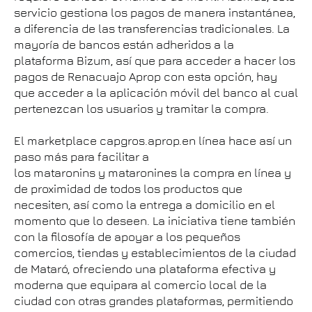
servicio gestiona los pagos de manera instantánea,
a diferencia de las transferencias tradicionales. La
mayoría de bancos están adheridos a la
plataforma Bizum, así que para acceder a hacer los
pagos de Renacuajo Aprop con esta opción, hay
que acceder a la aplicación móvil del banco al cual
pertenezcan los usuarios y tramitar la compra.
El marketplace capgros.aprop.en línea hace así un
paso más para facilitar a
los mataronins y mataronines la compra en línea y
de proximidad de todos los productos que
necesiten, así como la entrega a domicilio en el
momento que lo deseen. La iniciativa tiene también
con la filosofía de apoyar a los pequeños
comercios, tiendas y establecimientos de la ciudad
de Mataró, ofreciendo una plataforma efectiva y
moderna que equipara al comercio local de la
ciudad con otras grandes plataformas, permitiendo