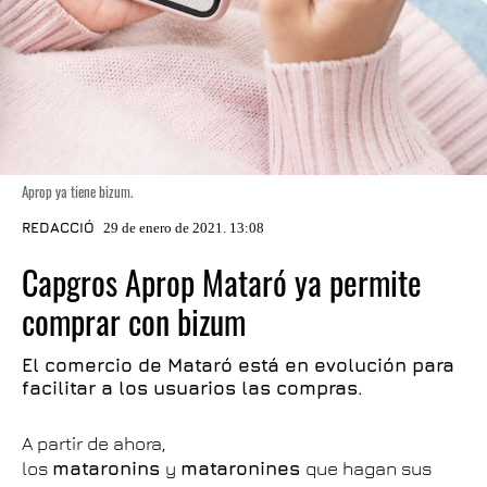
Aprop ya tiene bizum.
REDACCIÓ
29 de enero de 2021. 13:08
Capgros Aprop Mataró ya permite
comprar con bizum
El comercio de Mataró está en evolución para
facilitar a los usuarios las compras.
A partir de ahora,
los
mataronins
y
mataronines
que hagan sus