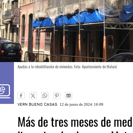
Ayudas a la rehabilitación de viviendas. Foto: Ayuntamiento de Mataró
VERN BUENO CASAS
12 de junio de 2024. 16:09
Más de tres meses de med