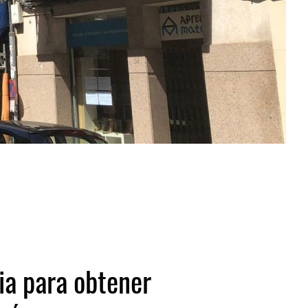
ia para obtener