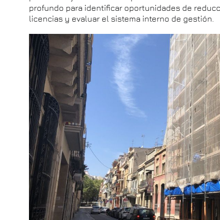
profundo para identificar oportunidades de reducc
licencias y evaluar el sistema interno de gestión.