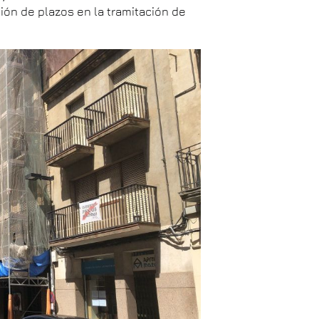
ión de plazos en la tramitación de