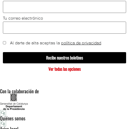
Tu correo electrónico
Al darte de alta aceptas la
política de privacidad
.
Recibe nuestros boletines
Ver todas las opciones
Con la colaboración de
Quiénes somos