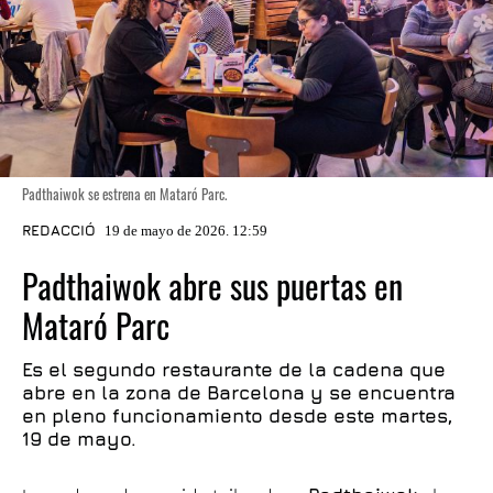
Padthaiwok se estrena en Mataró Parc.
REDACCIÓ
19 de mayo de 2026. 12:59
Padthaiwok abre sus puertas en
Mataró Parc
Es el segundo restaurante de la cadena que
abre en la zona de Barcelona y se encuentra
en pleno funcionamiento desde este martes,
19 de mayo.