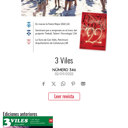
3 Viles
NÚMERO 346
02/09/2022
Leer revista
Ediciones anteriores