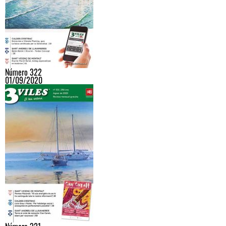
Número 322
01/09/2020