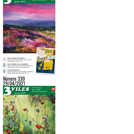
Número 330
29/04/2021