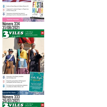
Número 334
31/08/2021
Número 333
26/07/2021