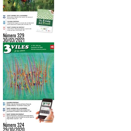
Número 329
30/03/2021
Número 324
29/10/2020