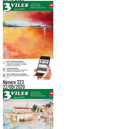
Número 323
22/09/2020