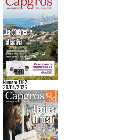
Número 1782
30/04/2026