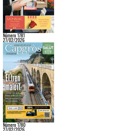
Número 1781
27/02/2026
Número 1780
27/02/2026