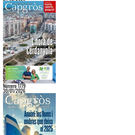
Número 1779
30/01/2026