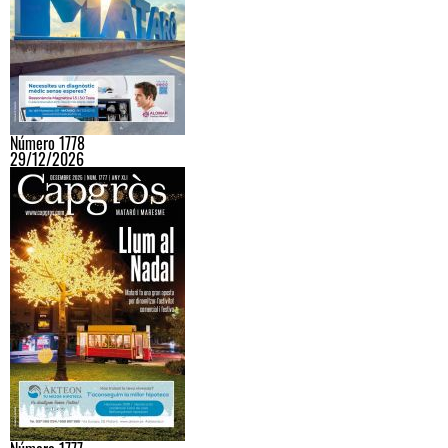
Número 1778
29/12/2026