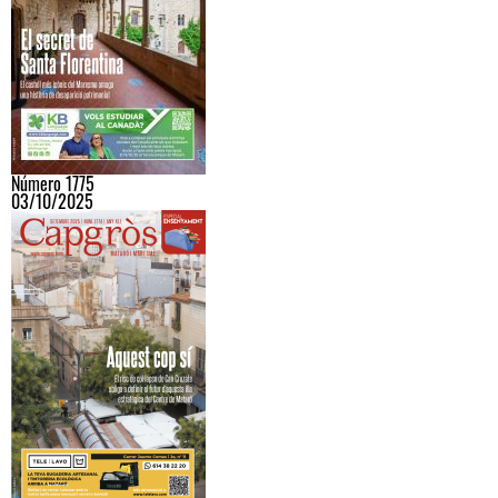
Número 1775
03/10/2025