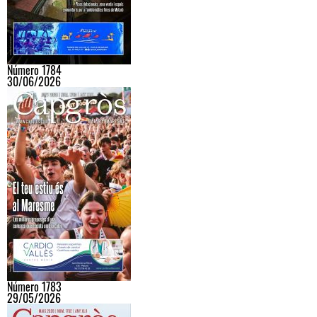
Número 1784
30/06/2026
Número 1783
29/05/2026