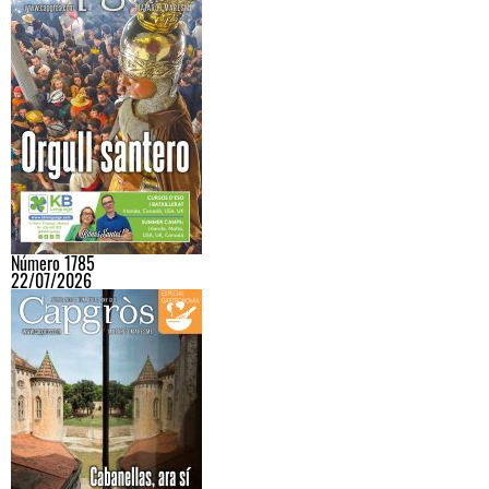
Número 1785
22/07/2026