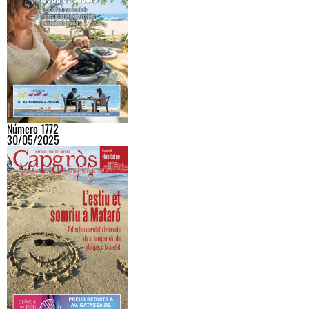
Número 1772
30/05/2025