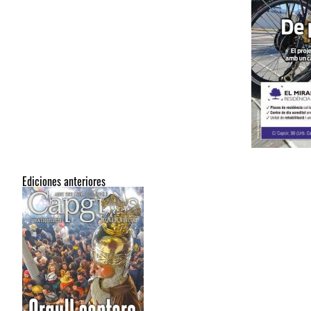
Ediciones anteriores