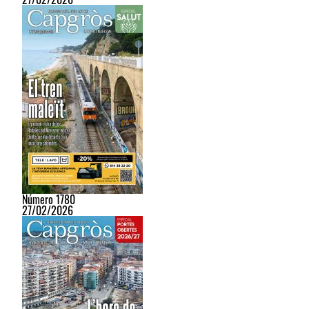
Número 1780
27/02/2026