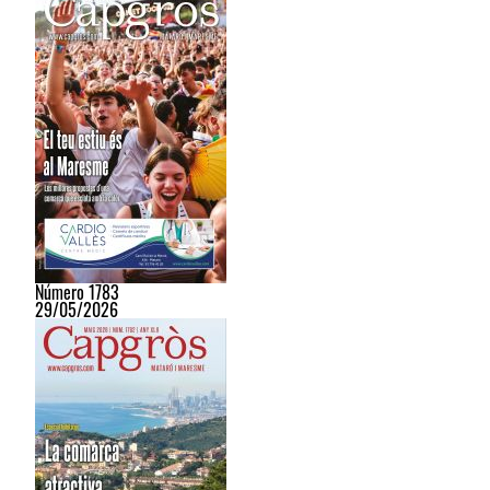
Número 1783
29/05/2026