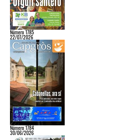
Número 1785
22/07/2026
Número 1784
30/06/2026