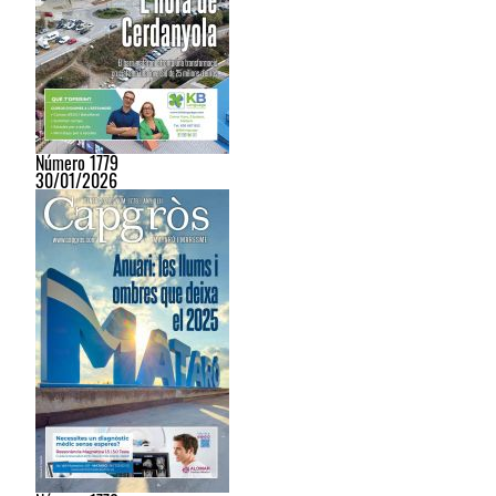
Número 1779
30/01/2026