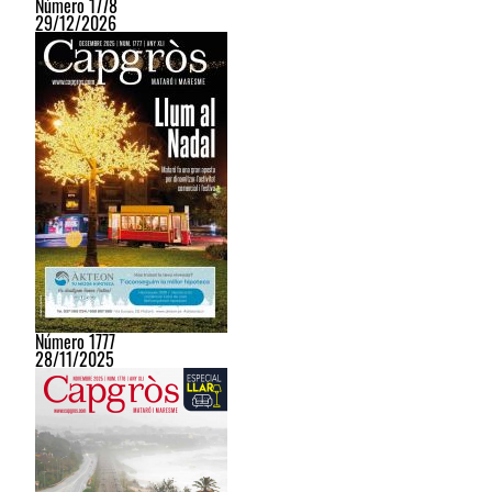
Número 1778
29/12/2026
Número 1777
28/11/2025