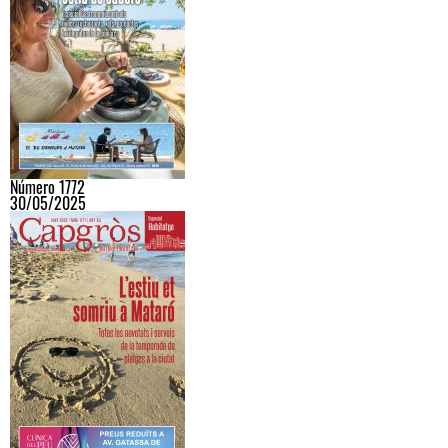
Número 1772
30/05/2025