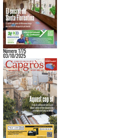
Número 1775
03/10/2025