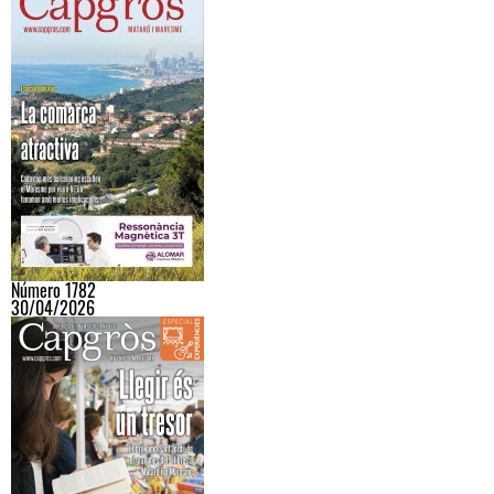
Número 1782
30/04/2026