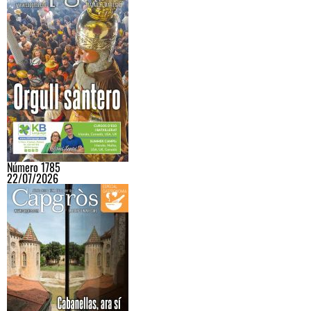
Número 1785
22/07/2026