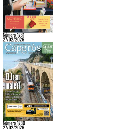
Número 1781
27/02/2026
Número 1780
27/02/2026