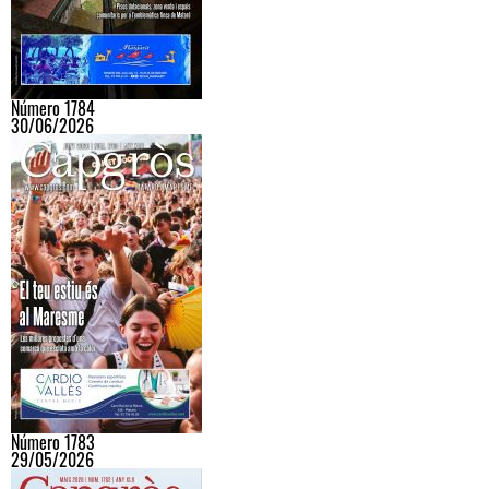
Número 1784
30/06/2026
Número 1783
29/05/2026