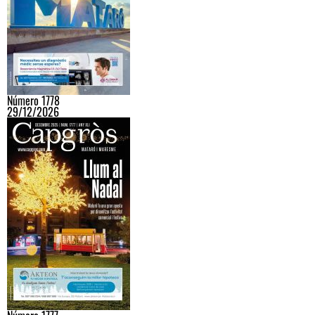
Número 1778
29/12/2026