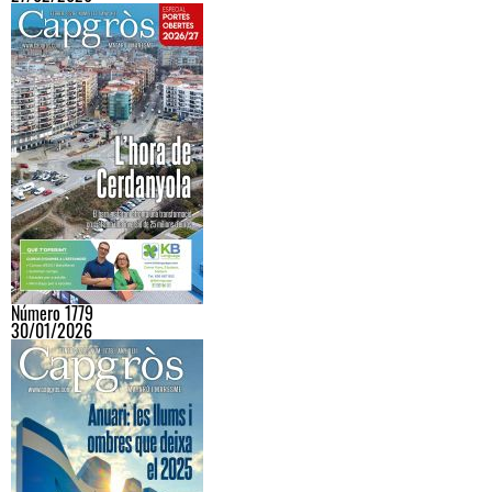
Número 1779
30/01/2026