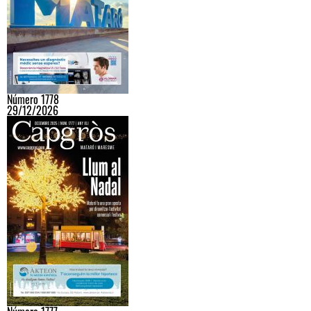
Número 1778
29/12/2026