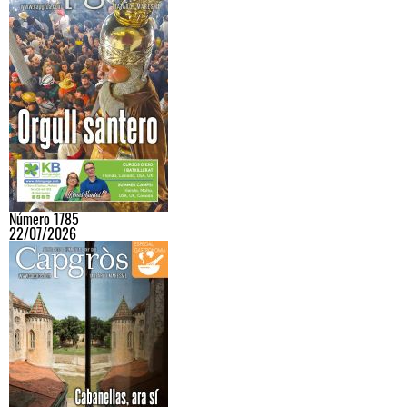
Número 1785
22/07/2026