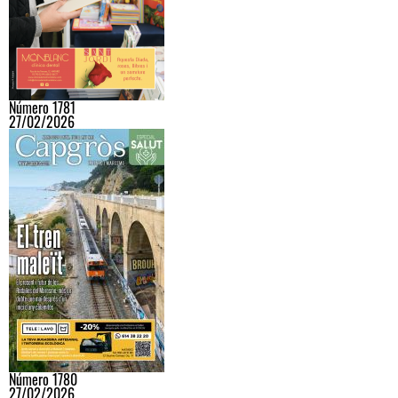
Número 1781
27/02/2026
Número 1780
27/02/2026