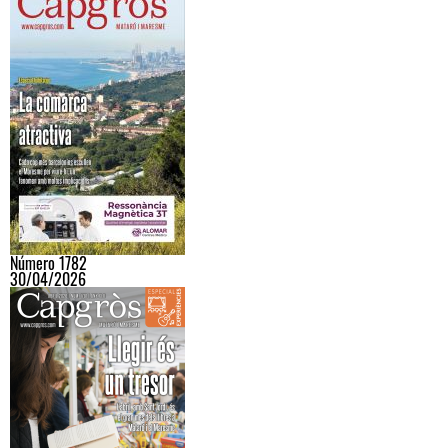
Número 1782
30/04/2026