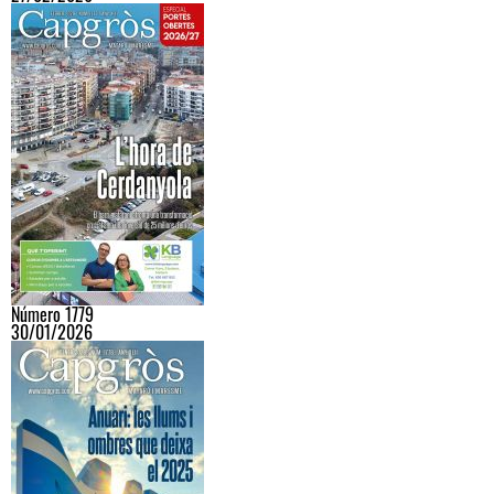
Número 1779
30/01/2026