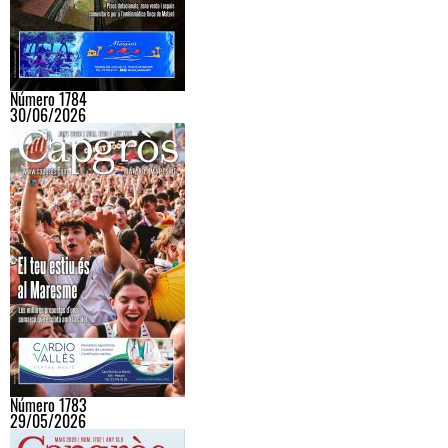
Número 1784
30/06/2026
Número 1783
29/05/2026