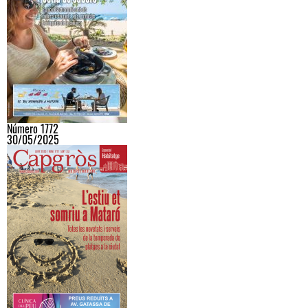
Número 1772
30/05/2025