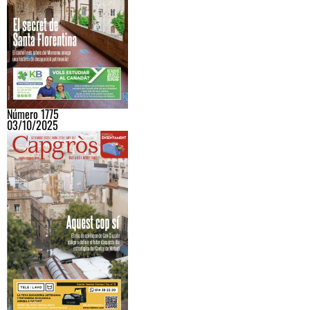
Número 1775
03/10/2025