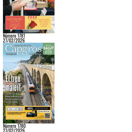
Número 1781
27/02/2026
Número 1780
27/02/2026