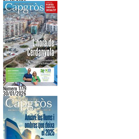
Número 1779
30/01/2026