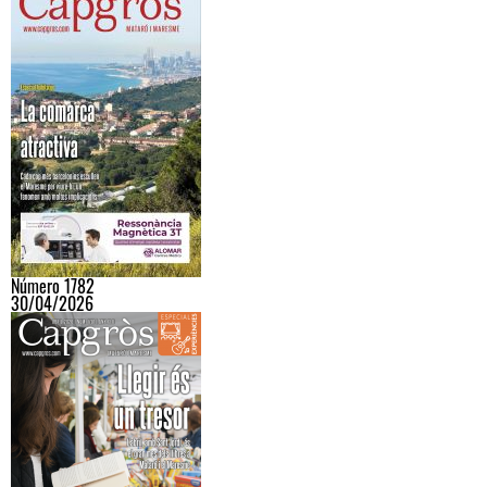
Número 1782
30/04/2026