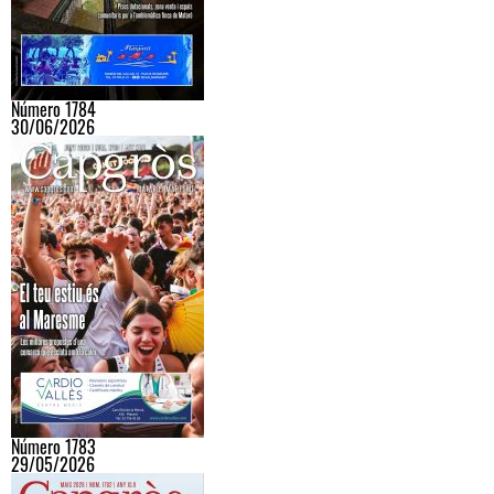
Número 1784
30/06/2026
Número 1783
29/05/2026