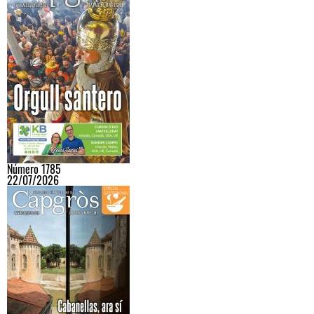
Número 1785
22/07/2026