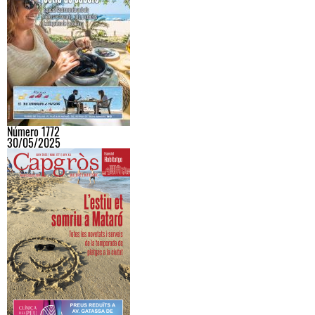
Número 1772
30/05/2025