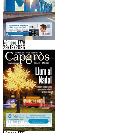
Número 1778
29/12/2026