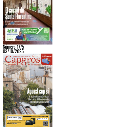
Número 1775
03/10/2025