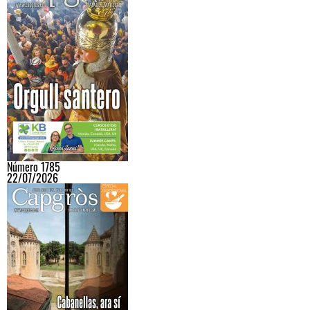
Número 1785
22/07/2026