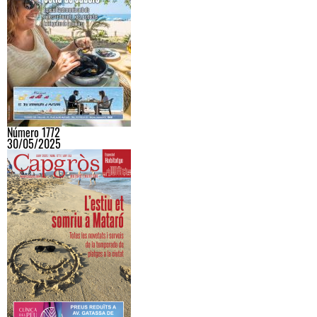
Número 1772
30/05/2025