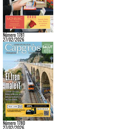
Número 1781
27/02/2026
Número 1780
27/02/2026