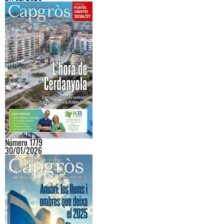
Número 1779
30/01/2026