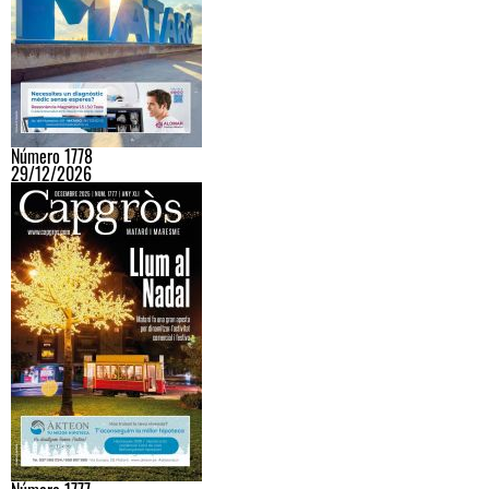
Número 1778
29/12/2026