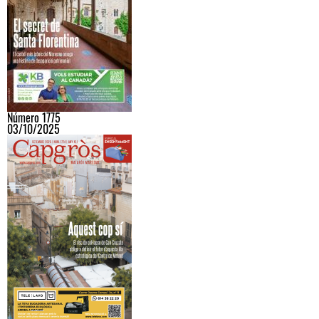
Número 1775
03/10/2025