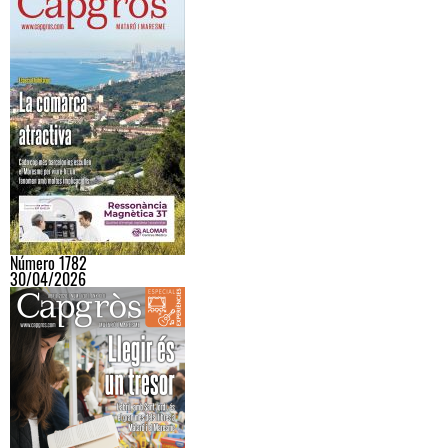
Número 1782
30/04/2026