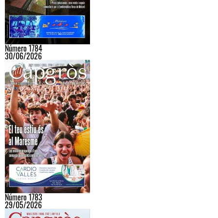
Número 1784
30/06/2026
Número 1783
29/05/2026