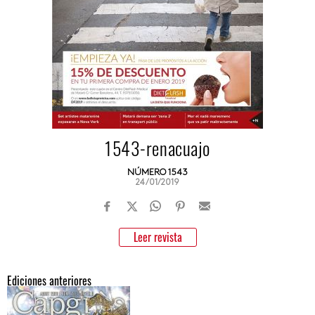
1543-renacuajo
NÚMERO 1543
24/01/2019
Leer revista
Ediciones anteriores