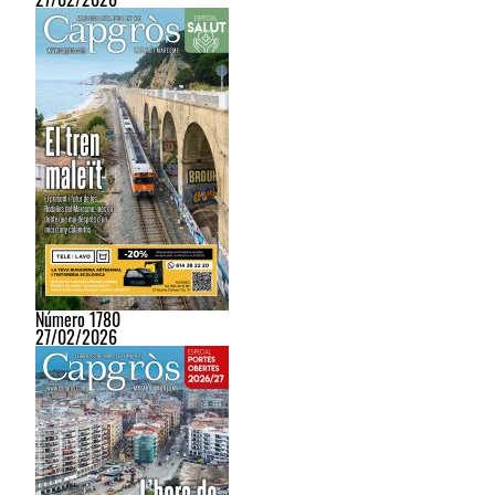
Número 1780
27/02/2026