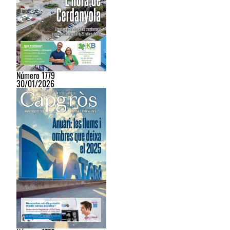
Número 1779
30/01/2026