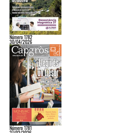
Número 1782
30/04/2026
Número 1781
27/02/2026