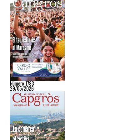
Número 1783
29/05/2026