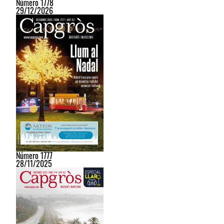
Número 1778
29/12/2026
Número 1777
28/11/2025