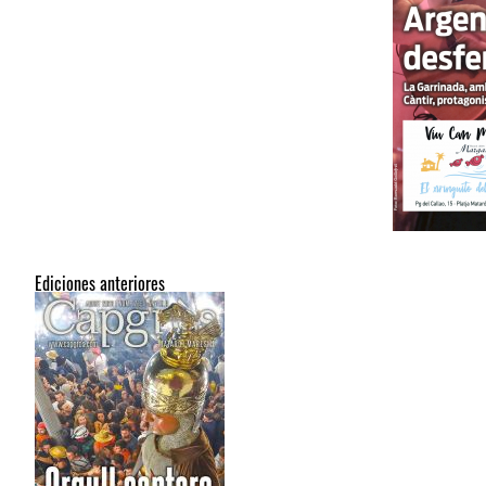
Ediciones anteriores