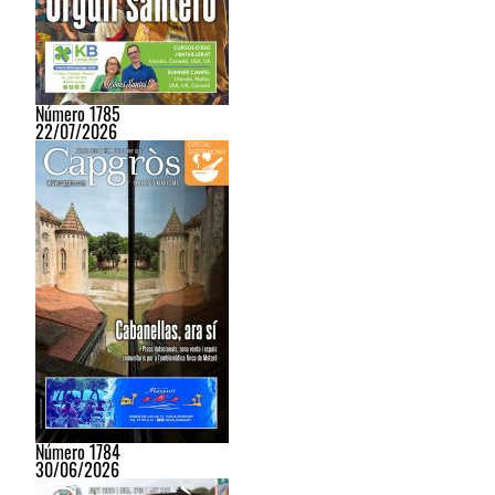
Número 1785
22/07/2026
Número 1784
30/06/2026