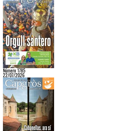
Número 1785
22/07/2026