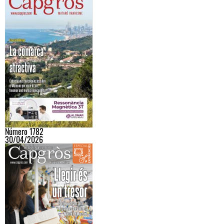
Número 1782
30/04/2026