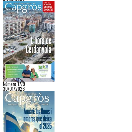
Número 1779
30/01/2026