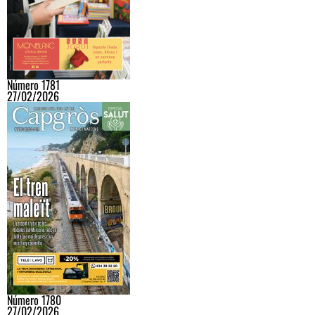
Número 1781
27/02/2026
Número 1780
27/02/2026