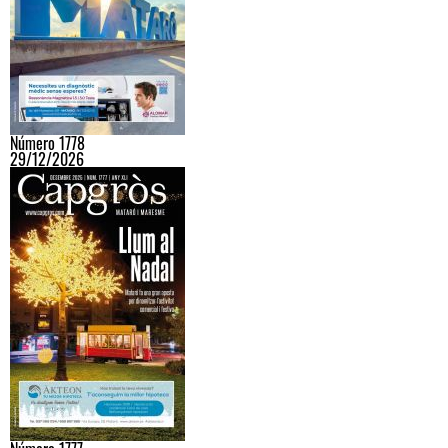
Número 1778
29/12/2026