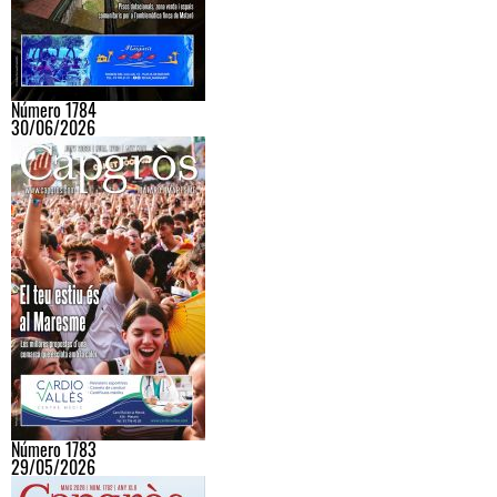
Número 1784
30/06/2026
Número 1783
29/05/2026