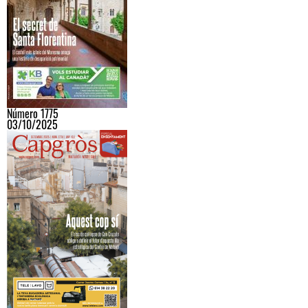
Número 1775
03/10/2025