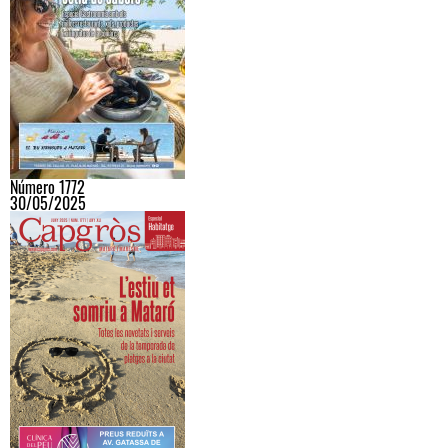
Número 1772
30/05/2025