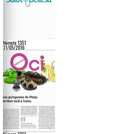
Número 1351
31/05/2016