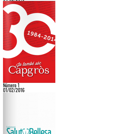
Número 1
01/02/2016