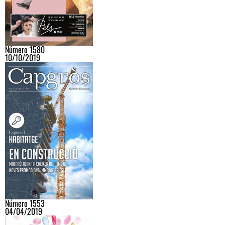
Número 1580
10/10/2019
Número 1553
04/04/2019