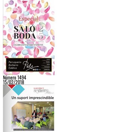
Número 1494
15/02/2018