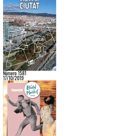
Número 1581
17/10/2019