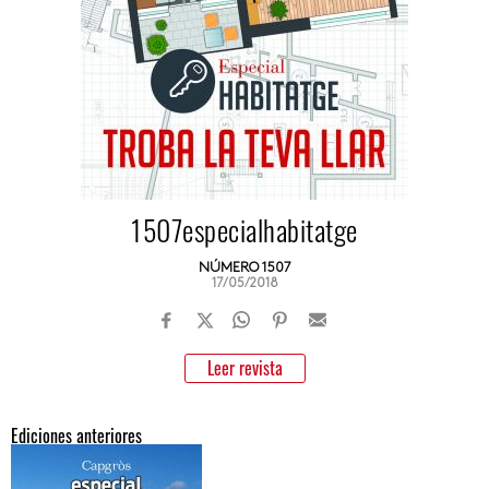
1507especialhabitatge
NÚMERO 1507
17/05/2018
Leer revista
Ediciones anteriores