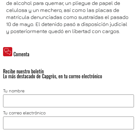
de alcohol para quemar, un pliegue de papel de
celulosa y un mechero, así como las placas de
matrícula denunciadas como sustraídas el pasado
10 de mayo. El detenido pasó a disposición judicial
y posteriormente quedó en libertad con cargos.
Comenta
Recibe nuestro boletín
Lo más destacado de Capgròs, en tu correo electrónico
Tu nombre
Tu correo electrónico