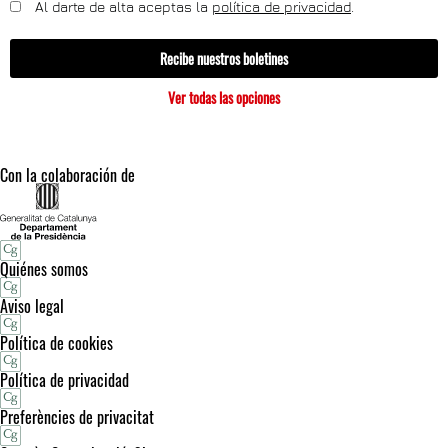
Al darte de alta aceptas la
política de privacidad
.
Recibe nuestros boletines
Ver todas las opciones
Con la colaboración de
Quiénes somos
Aviso legal
Política de cookies
Política de privacidad
Preferències de privacitat