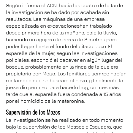
Según informa el ACN, hacia las cuatro de la tarde
la investigación se ha dado por acabada sin
resultados. Las máquinas de una empresa
especializada en excavacioneshan trabajado
desde primera hora de la mañana, bajo la lluvia,
haciendo un agujero de cerca de 8 metros para
poder llegar hasta el fondo del citado pozo. El
exparella de la mujer, según las investigaciones
policiales, escondió el cadáver en algún lugar del
bosque, probablemente en la finca de la que era
propietaria con Moya. Los familiares semrpe habían
reclamado que se buscara al pozo, y finalmente la
jueza dio permiso para hacerlo hoy, un mes más
tarde que el exparella fuera condenada a 15 años
por el homicidio de la mataronina.
Supervisión de los Mozos
La investigación se ha realizado en todo momento
bajo la supervisión de los Mossos d'Esquadra, que