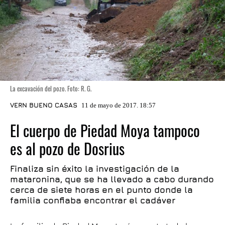
La excavación del pozo. Foto: R. G.
VERN BUENO CASAS
11 de mayo de 2017. 18:57
El cuerpo de Piedad Moya tampoco
es al pozo de Dosrius
Finaliza sin éxito la investigación de la
mataronina, que se ha llevado a cabo durando
cerca de siete horas en el punto donde la
familia confiaba encontrar el cadáver