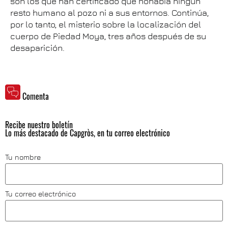
son los que han certificado que nohabía ningún
resto humano al pozo ni a sus entornos. Continúa,
por lo tanto, el misterio sobre la localización del
cuerpo de Piedad Moya, tres años después de su
desaparición.
Comenta
Recibe nuestro boletín
Lo más destacado de Capgròs, en tu correo electrónico
Tu nombre
Tu correo electrónico