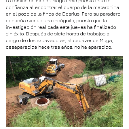
La familia de Piedad Moya tenía puesta toda la
confianza al encontrar el cuerpo de la mataronina
en el pozo de la finca de Dosrius. Pero su paradero
continúa siendo una incógnita, puesto que la
investigación realizada este jueves ha finalizado
sin éxito. Después de siete horas de trabajos a
cargo de dos excavadoras, el cadáver de Moya,
desaparecida hace tres años, no ha aparecido.