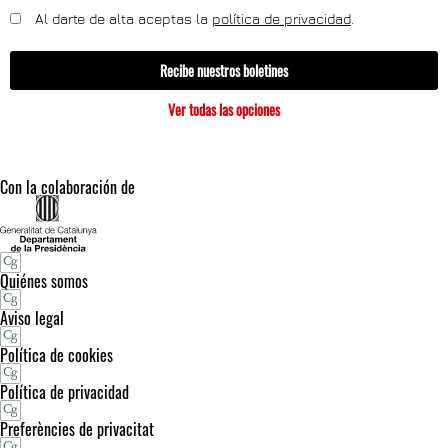
Al darte de alta aceptas la
política de privacidad
.
Recibe nuestros boletines
Ver todas las opciones
Con la colaboración de
Quiénes somos
Aviso legal
Política de cookies
Política de privacidad
Preferències de privacitat