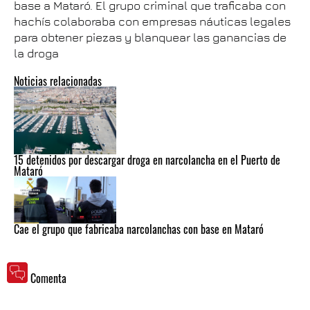
base a Mataró. El grupo criminal que traficaba con
hachís colaboraba con empresas náuticas legales
para obtener piezas y blanquear las ganancias de
la droga
Noticias relacionadas
15 detenidos por descargar droga en narcolancha en el Puerto de
Mataró
Cae el grupo que fabricaba narcolanchas con base en Mataró
Comenta