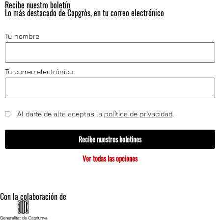
Recibe nuestro boletín
Lo más destacado de Capgròs, en tu correo electrónico
Tu nombre
Tu correo electrónico
Al darte de alta aceptas la
política de privacidad
.
Recibe nuestros boletines
Ver todas las opciones
Con la colaboración de