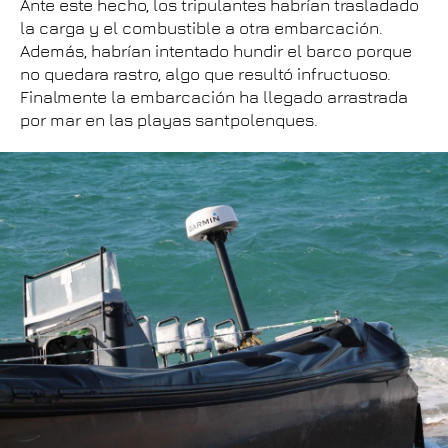
Ante este hecho, los tripulantes habrían trasladado
la carga y el combustible a otra embarcación.
Además, habrían intentado hundir el barco porque
no quedara rastro, algo que resultó infructuoso.
Finalmente la embarcación ha llegado arrastrada
por mar en las playas santpolenques.