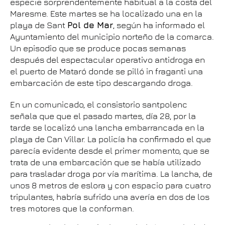
especie sorprendentemente habitual a la costa del
Maresme. Este martes se ha localizado una en la
playa de Sant
Pol de Mar
, según ha informado el
Ayuntamiento del municipio norteño de la comarca.
Un episodio que se produce pocas semanas
después del espectacular operativo antidroga en
el puerto de Mataró donde se pilló in fraganti una
embarcación de este tipo descargando droga.
En un comunicado, el consistorio santpolenc
señala que que el pasado martes, día 28, por la
tarde se localizó una lancha embarrancada en la
playa de Can Villar. La policía ha confirmado el que
parecía evidente desde el primer momento, que se
trata de una embarcación que se había utilizado
para trasladar droga por vía marítima. La lancha, de
unos 8 metros de eslora y con espacio para cuatro
tripulantes, habría sufrido una avería en dos de los
tres motores que la conforman.