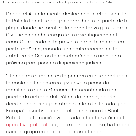
Otra imagen de la narcollanxa. Foto: Ayuntamiento de Santo Polo
Desde el Ayuntamiento destacan que efectivos de
la Policía Local se desplazaron hasta el punto de la
playa donde se localizó la narcollanxa y la Guardia
Civil se ha hecho cargo de la investigación del
caso. Su retirada está prevista por este miércoles
por la mañana, cuando una embarcación de la
Jefatura de Costas la remolcará hasta un puerto
próximo para pasar a disposición judicial.
"Una de este tipo no es la primera que se produce a
la costa de la comarca y vuelve a posar de
manifiesto que lo Maresme ha acontecido una
puerta de entrada del tráfico de hachís, desde
donde se distribuye a otros puntos del Estado y de
Europa" resuelven desde el consistorio de Santo
Polo. Una afirmación vinculada a hechos cómo el
operativo policial
que, este mes de marzo, ha hecho
caer el grupo que fabricaba narcolanchas con