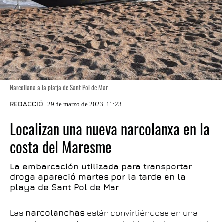
Narcollana a la platja de Sant Pol de Mar
REDACCIÓ
29 de marzo de 2023. 11:23
Localizan una nueva narcolanxa en la
costa del Maresme
La embarcación utilizada para transportar
droga apareció martes por la tarde en la
playa de Sant Pol de Mar
Las
narcolanchas
están convirtiéndose en una