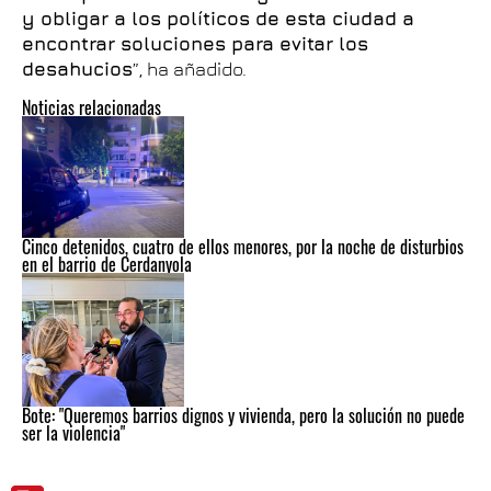
y obligar a los políticos de esta ciudad a
encontrar soluciones para evitar los
desahucios
”, ha añadido.
Noticias relacionadas
Cinco detenidos, cuatro de ellos menores, por la noche de disturbios
en el barrio de Cerdanyola
Bote: "Queremos barrios dignos y vivienda, pero la solución no puede
ser la violencia"