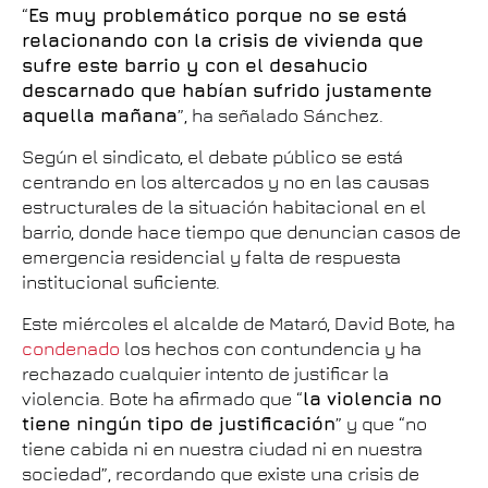
“
Es muy problemático porque no se está
relacionando con la crisis de vivienda que
sufre este barrio y con el desahucio
descarnado que habían sufrido justamente
aquella mañana
”, ha señalado Sánchez.
Según el sindicato, el debate público se está
centrando en los altercados y no en las causas
estructurales de la situación habitacional en el
barrio, donde hace tiempo que denuncian casos de
emergencia residencial y falta de respuesta
institucional suficiente.
Este miércoles el alcalde de Mataró, David Bote, ha
condenado
los hechos con contundencia y ha
rechazado cualquier intento de justificar la
violencia. Bote ha afirmado que “
la violencia no
tiene ningún tipo de justificación
” y que “no
tiene cabida ni en nuestra ciudad ni en nuestra
sociedad”, recordando que existe una crisis de