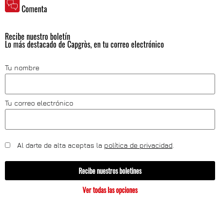
Comenta
Recibe nuestro boletín
Lo más destacado de Capgròs, en tu correo electrónico
Tu nombre
Tu correo electrónico
Al darte de alta aceptas la
política de privacidad
.
Recibe nuestros boletines
Ver todas las opciones