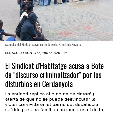
Asamblea del Sindicato, ayer en Cerdanyola. Foto: Lluís Rugama
REDACCIÓ / ACN
3 de junio de 2026. 14:44
El Sindicat d'Habitatge acusa a Bote
de "discurso criminalizador" por los
disturbios en Cerdanyola
La entidad replica al alcalde de Mataró y
alerta de que no se puede desvincular la
violencia vivida en el barrio del desahucio
sufrido por una familia con menores ni de la