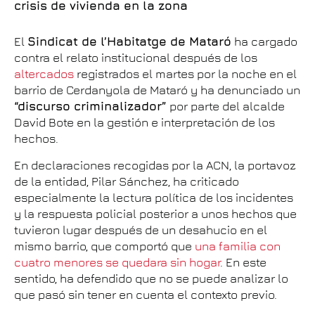
crisis de vivienda en la zona
El
Sindicat de l’Habitatge de Mataró
ha cargado
contra el relato institucional después de los
altercados
registrados el martes por la noche en el
barrio de Cerdanyola de Mataró y ha denunciado un
“discurso criminalizador”
por parte del alcalde
David Bote en la gestión e interpretación de los
hechos.
En declaraciones recogidas por la ACN, la portavoz
de la entidad, Pilar Sánchez, ha criticado
especialmente la lectura política de los incidentes
y la respuesta policial posterior a unos hechos que
tuvieron lugar después de un desahucio en el
mismo barrio, que comportó que
una familia con
cuatro menores se quedara sin hogar
. En este
sentido, ha defendido que no se puede analizar lo
que pasó sin tener en cuenta el contexto previo.