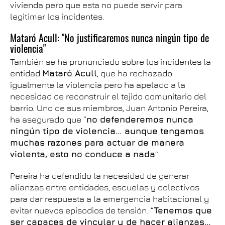
vivienda pero que esta no puede servir para
legitimar los incidentes.
Mataró Acull: "No justificaremos nunca ningún tipo de
violencia"
También se ha pronunciado sobre los incidentes la
entidad
Mataró Acull
, que ha rechazado
igualmente la violencia pero ha apelado a la
necesidad de reconstruir el tejido comunitario del
barrio. Uno de sus miembros, Juan Antonio Pereira,
ha asegurado que “
no defenderemos nunca
ningún tipo de violencia… aunque tengamos
muchas razones para actuar de manera
violenta, esto no conduce a nada
”.
Pereira ha defendido la necesidad de generar
alianzas entre entidades, escuelas y colectivos
para dar respuesta a la emergencia habitacional y
evitar nuevos episodios de tensión. “
Tenemos que
ser capaces de vincular y de hacer alianzas…