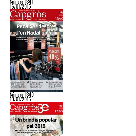
Número 1341
16/01/2015
Número 1340
10/01/2015