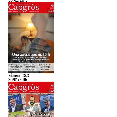
Número 1343
30/01/2015