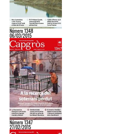
Número 1348
06/03/2015
Número 1347
27/02/2015