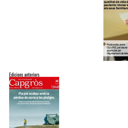
Edicions anteriors