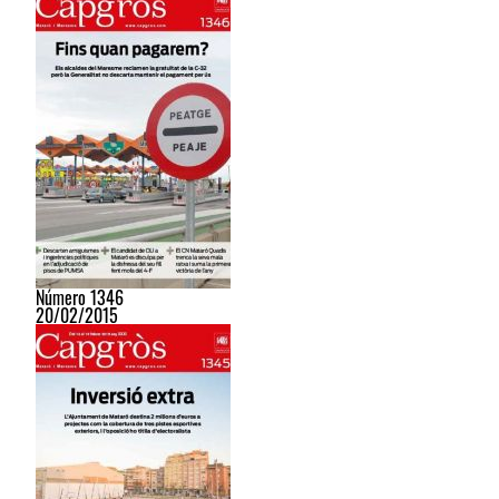
Número 1346
20/02/2015