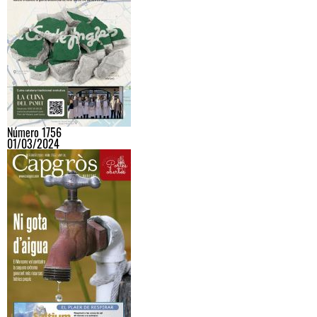
Número 1756
01/03/2024