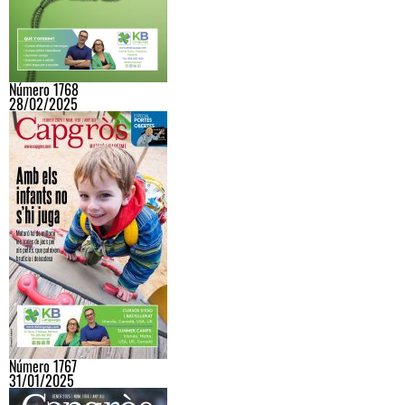
Número 1768
28/02/2025
Número 1767
31/01/2025