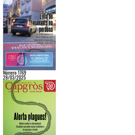
Número 1769
28/03/2025