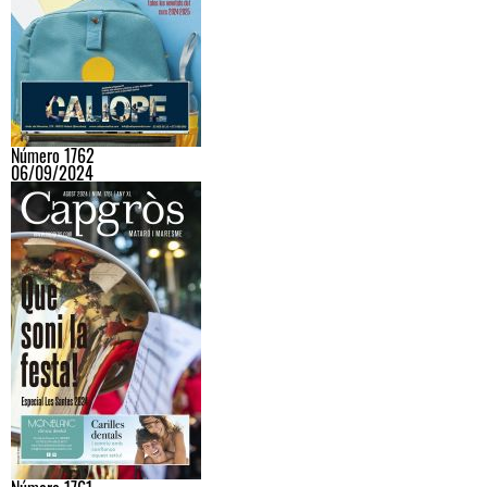
Número 1762
06/09/2024