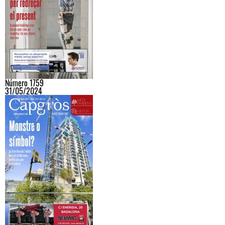
Número 1759
31/05/2024