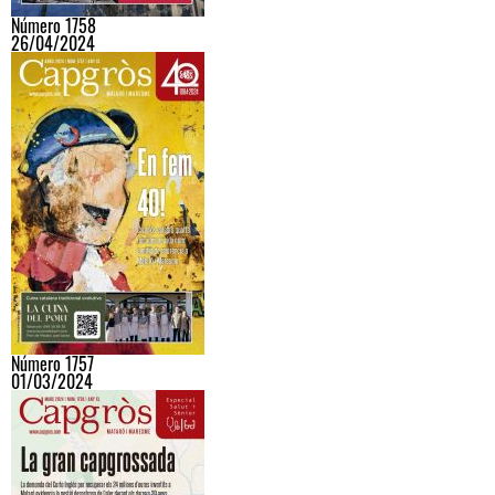
Número 1758
26/04/2024
Número 1757
01/03/2024