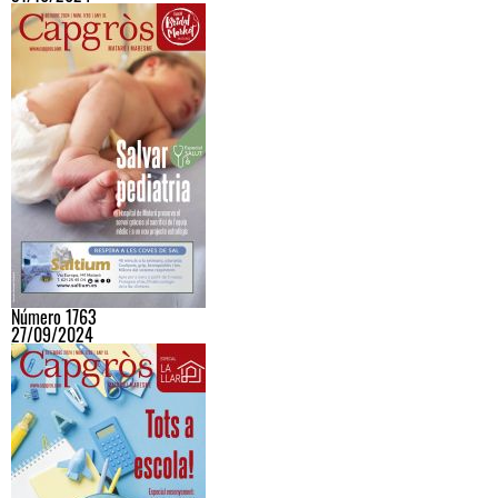
Número 1763
27/09/2024