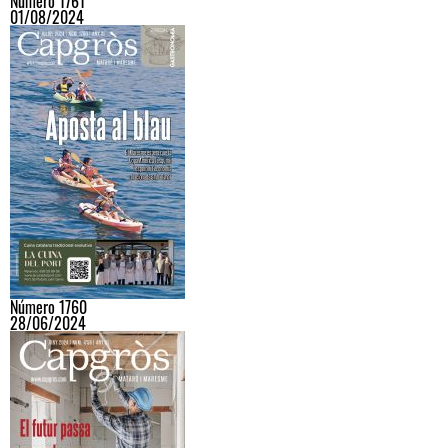
Número 1761
01/08/2024
Número 1760
28/06/2024