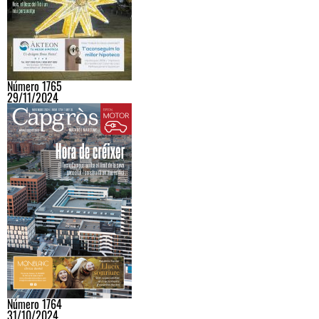
Número 1765
29/11/2024
Número 1764
31/10/2024