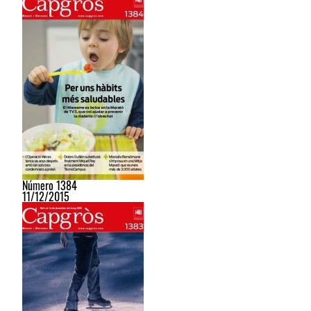
Número 1384
11/12/2015