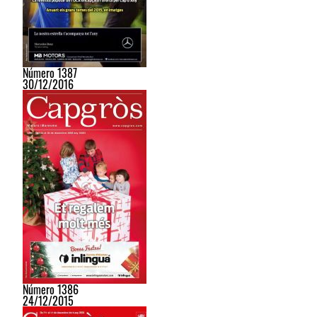
Número 1387
30/12/2016
Número 1386
24/12/2015