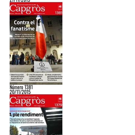
Número 1381
20/11/2015