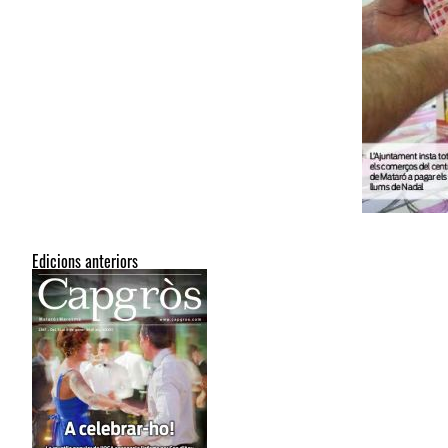
Edicions anteriors