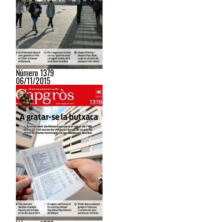
Número 1379
06/11/2015