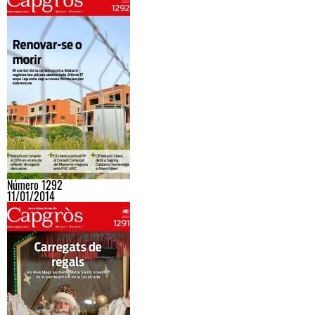
Número 1292
11/01/2014