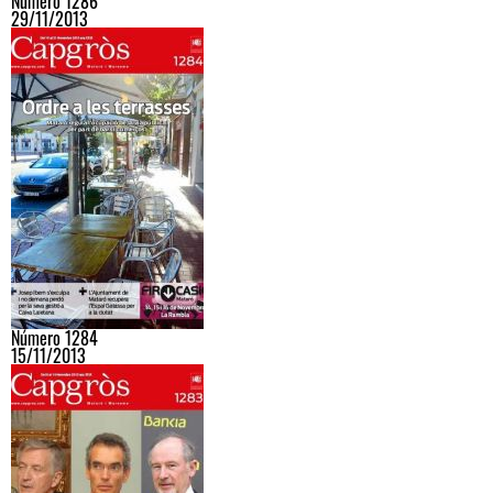
Número 1286
29/11/2013
Número 1284
15/11/2013