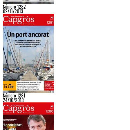
Número 1282
02/11/2013
Número 1281
24/10/2013