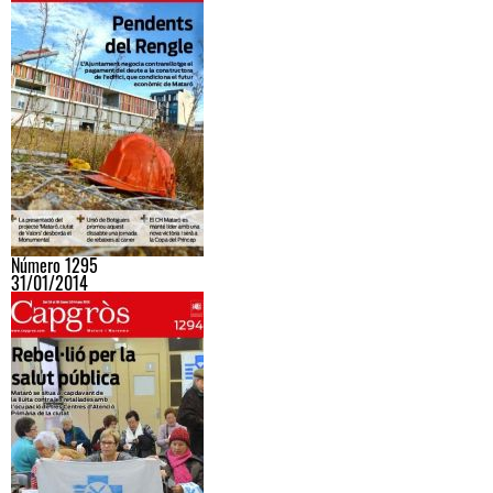
Número 1295
31/01/2014