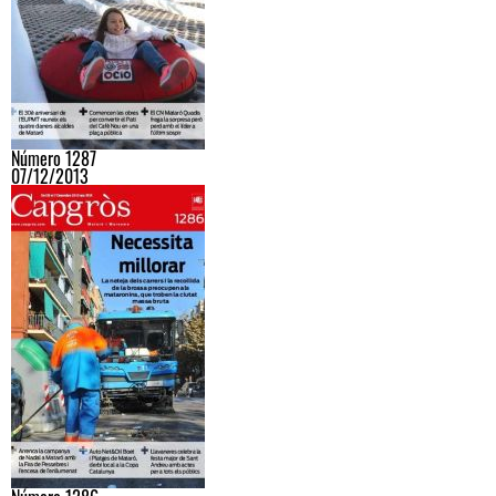
Número 1287
07/12/2013