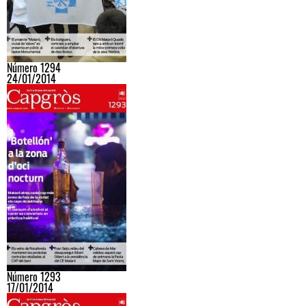
Número 1294
24/01/2014
Número 1293
17/01/2014