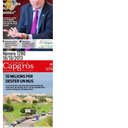
Número 1280
18/10/2013