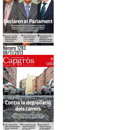
Número 1283
08/11/2013