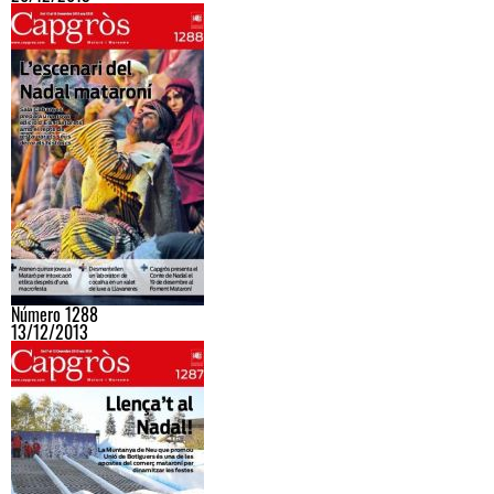
Número 1288
13/12/2013