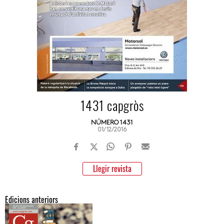
1431 capgròs
NÚMERO 1431
01/12/2016
Llegir revista
Edicions anteriors