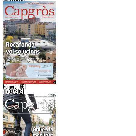
Número 1651
11/03/2021