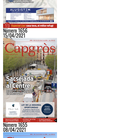
Número 1656
15/04/2021
Número 1655
08/04/2021