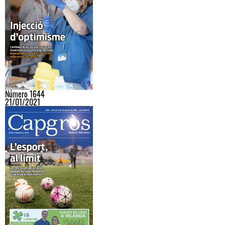
Número 1644
21/01/2021