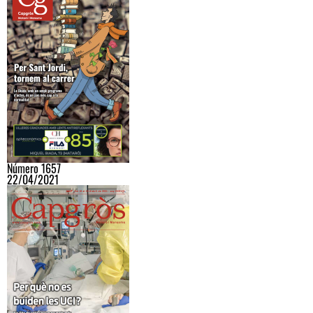
Número 1657
22/04/2021