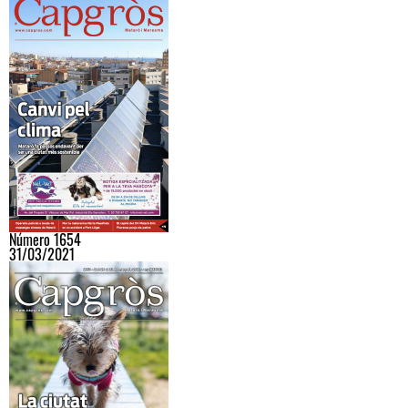
Número 1654
31/03/2021