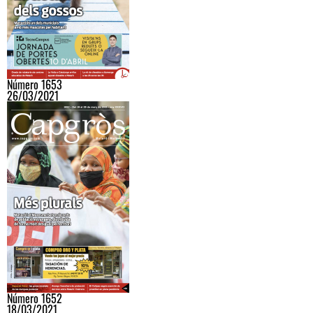
Número 1653
26/03/2021
Número 1652
18/03/2021