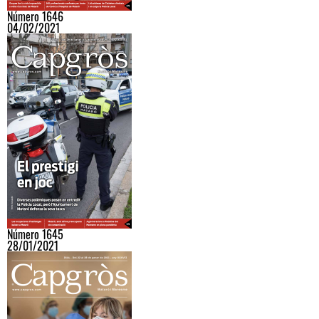
Número 1646
04/02/2021
Número 1645
28/01/2021