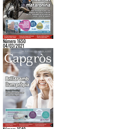
Número 1650
04/03/2021