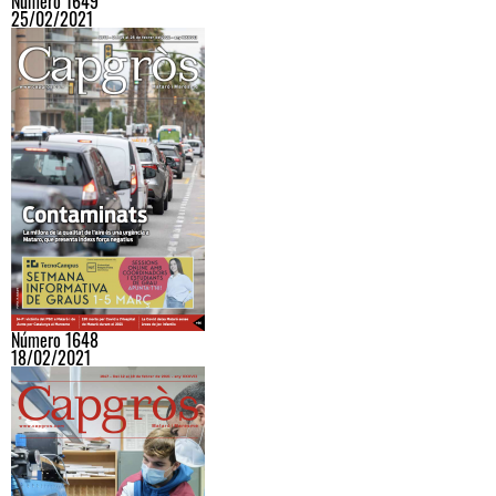
Número 1649
25/02/2021
Número 1648
18/02/2021