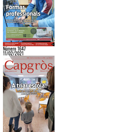
Número 1647
11/02/2021