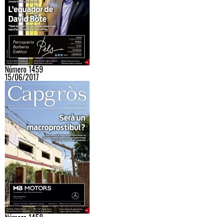
Número 1459
15/06/2017