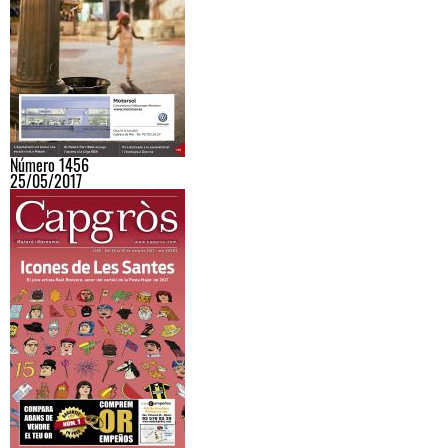
Número 1456
25/05/2017