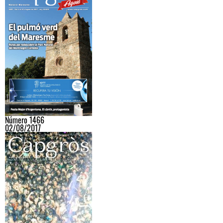
Número 1466
02/08/2017