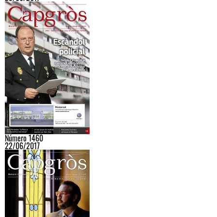
Número 1460
22/06/2017