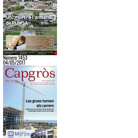
Número 1453
04/05/2017