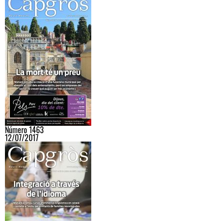
Número 1463
12/07/2017