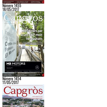
Número 1455
18/05/2017
Número 1454
11/05/2017