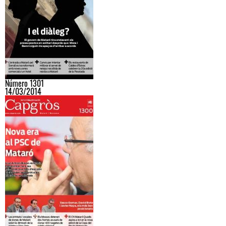
Número 1301
14/03/2014