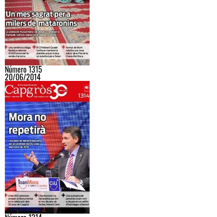
Número 1315
20/06/2014