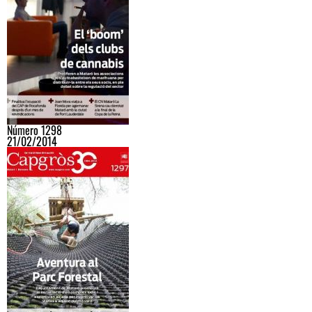
Número 1298
21/02/2014