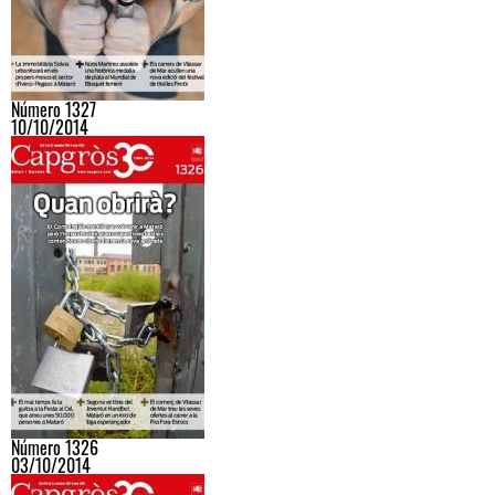
Número 1327
10/10/2014
Número 1326
03/10/2014