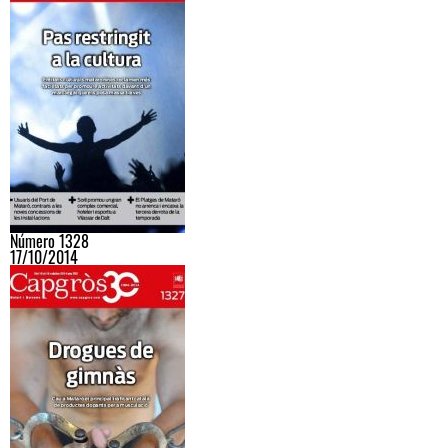
Número 1328
17/10/2014