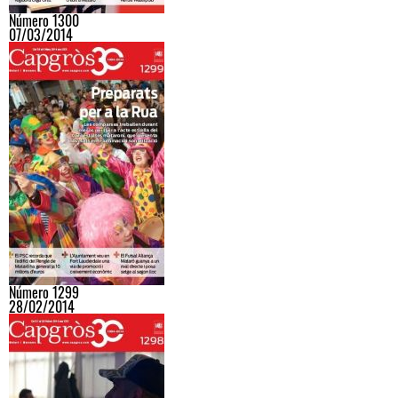
Número 1300
07/03/2014
Número 1299
28/02/2014