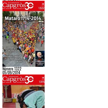
Número 1322
05/09/2014