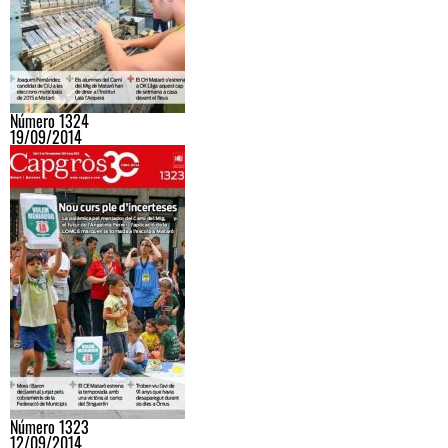
Número 1324
19/09/2014
Número 1323
12/09/2014