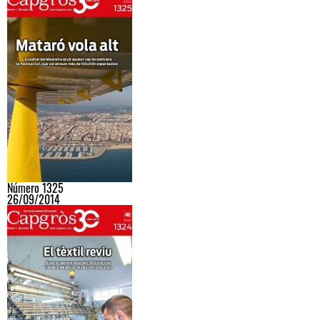
Número 1325
26/09/2014