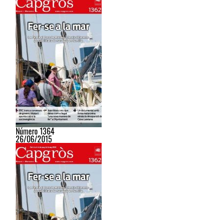
Número 1364
26/06/2015