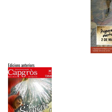
Edicions anteriors