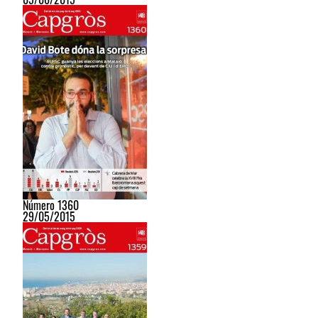
Número 1360
29/05/2015