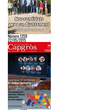
Número 1359
22/05/2015