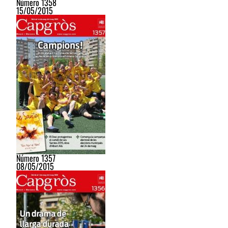
Número 1358
15/05/2015
Número 1357
08/05/2015