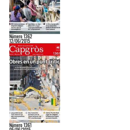
Número 1362
12/06/2015
Número 1361
05/06/2015