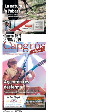
Número 1571
08/08/2019