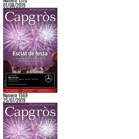
Número 1570
01/08/2019
Número 1569
25/07/2019