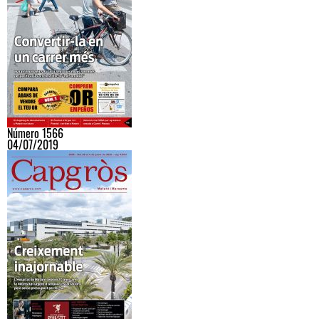
Número 1566
04/07/2019