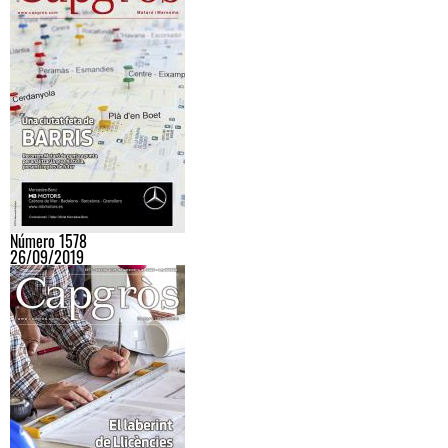
Número 1578
26/09/2019