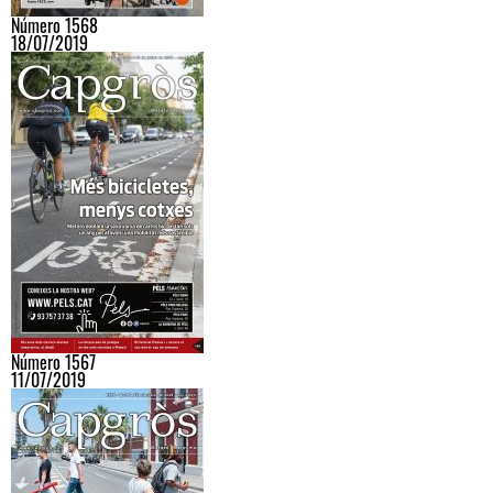
Número 1568
18/07/2019
Número 1567
11/07/2019