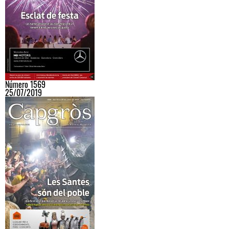
Número 1569
25/07/2019