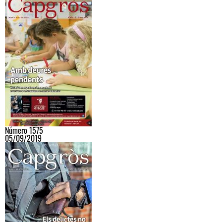
Número 1575
05/09/2019