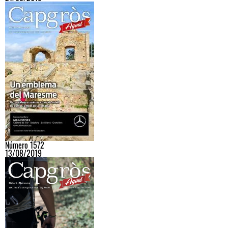
Número 1572
13/08/2019