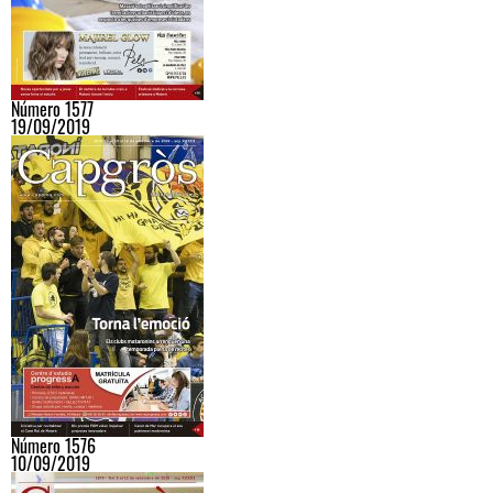
Número 1577
19/09/2019
Número 1576
10/09/2019