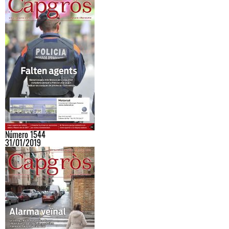
Número 1544
31/01/2019