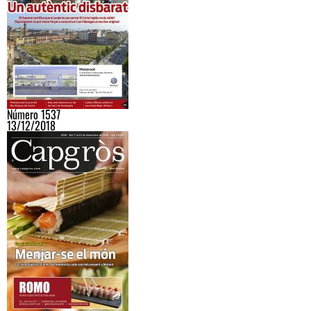
Número 1537
13/12/2018