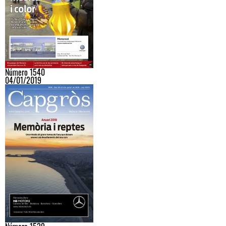
Número 1540
04/01/2019