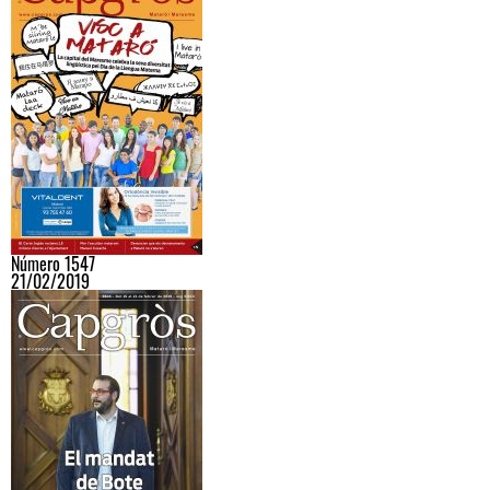
Número 1547
21/02/2019