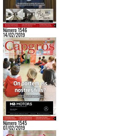
Número 1546
14/02/2019
Número 1545
07/02/2019