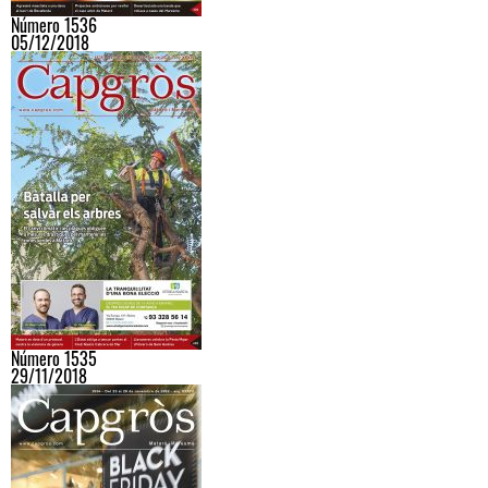
Número 1536
05/12/2018
Número 1535
29/11/2018