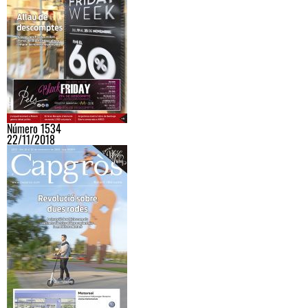
Número 1534
22/11/2018