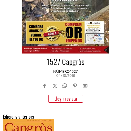
1527 Capgròs
NÚMERO 1527
04/10/2018
Llegir revista
Edicions anteriors