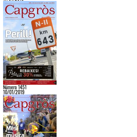
Número 1451
10/01/2019