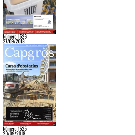
Número 1526
27/09/2018
Número 1525
20/09/2018