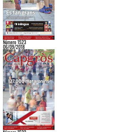
Número 1523
06/09/2018