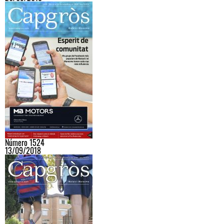
Número 1524
13/09/2018