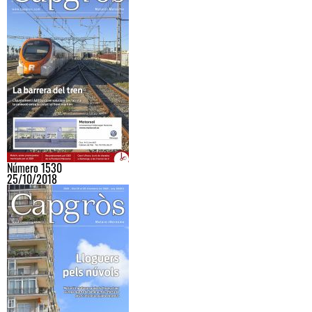
Número 1530
25/10/2018