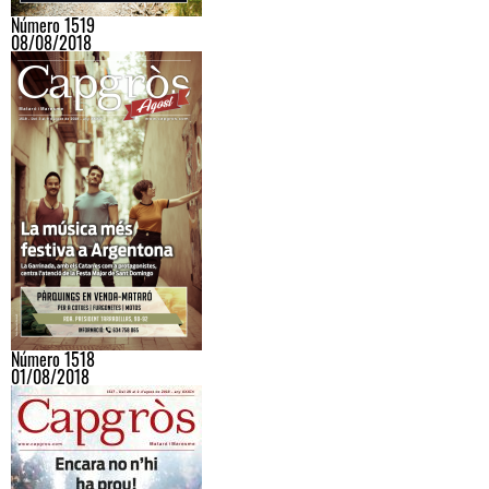
Número 1519
08/08/2018
Número 1518
01/08/2018