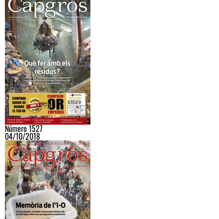
Número 1527
04/10/2018