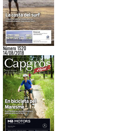
Número 1520
14/08/2018