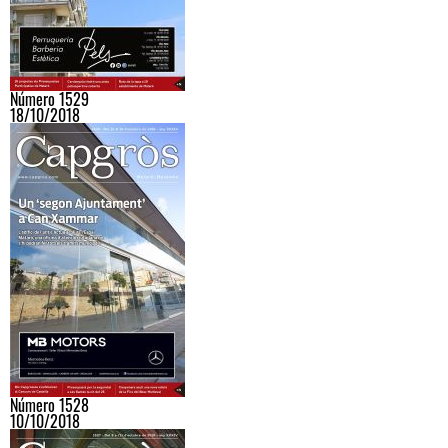
Número 1529
18/10/2018
Número 1528
10/10/2018