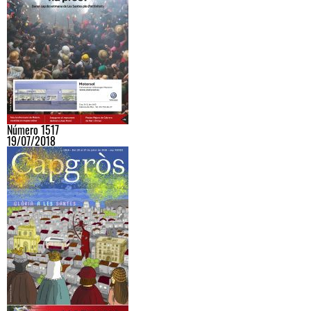
Número 1517
19/07/2018