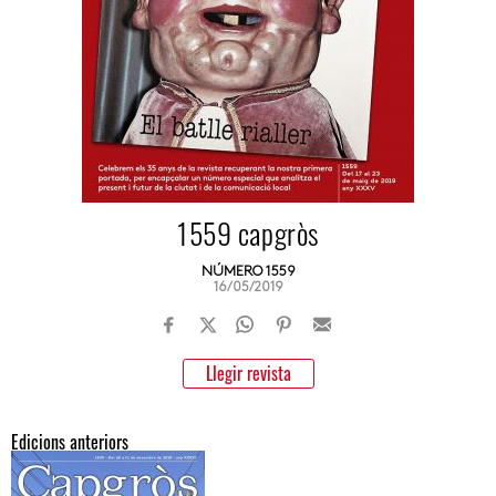
1559 capgròs
NÚMERO 1559
16/05/2019
Llegir revista
Edicions anteriors