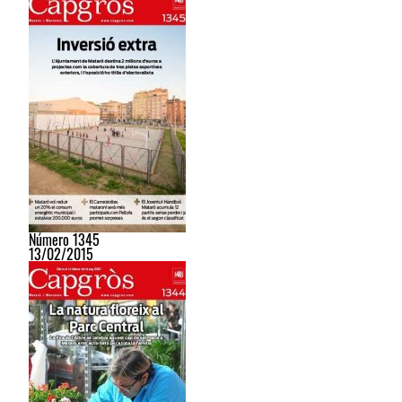
Número 1345
13/02/2015