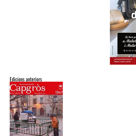
Edicions anteriors