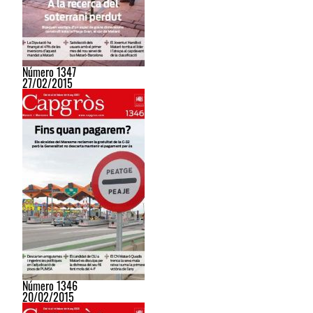
Número 1347
27/02/2015
Número 1346
20/02/2015