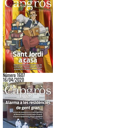
Número 1607
16/04/2020