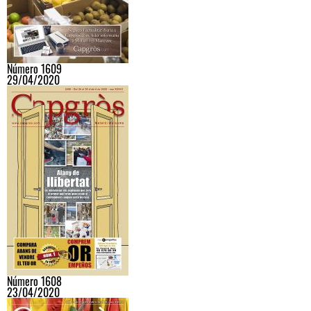
Número 1609
29/04/2020
Número 1608
23/04/2020