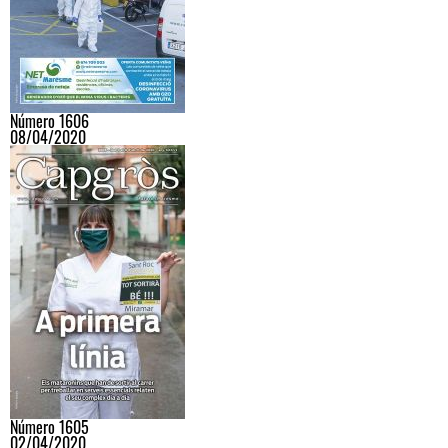
Número 1606
08/04/2020
Número 1605
02/04/2020