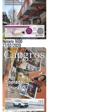
Número 1600
27/02/2020