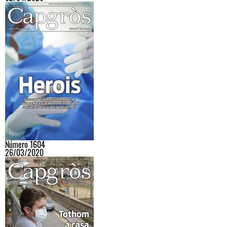
Número 1604
26/03/2020