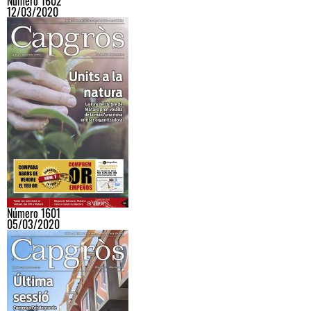
Número 1602
12/03/2020
Número 1601
05/03/2020