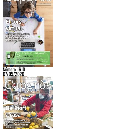
Número 1610
07/05/2020