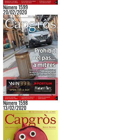
Número 1599
20/02/2020
Número 1598
13/02/2020