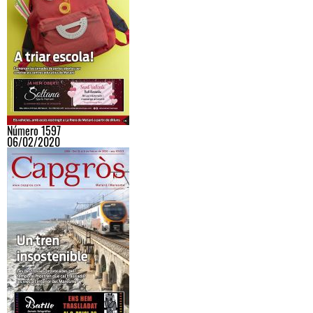
Número 1597
06/02/2020