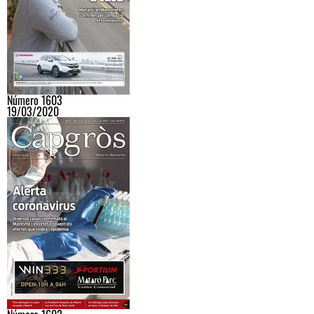
Número 1603
19/03/2020