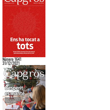
Número 1641
31/12/2021