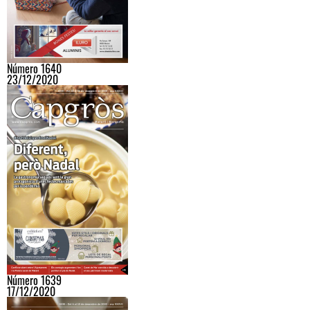
Número 1640
23/12/2020
Número 1639
17/12/2020