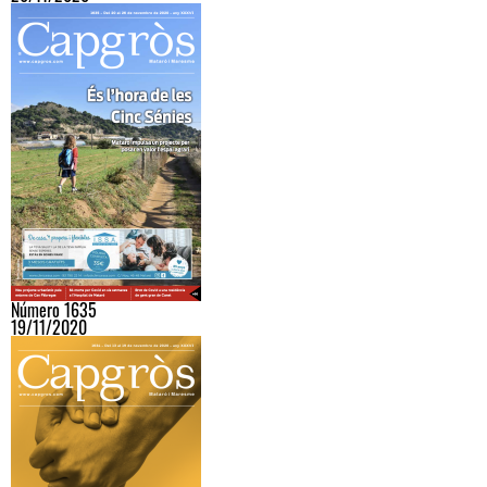
Número 1635
19/11/2020