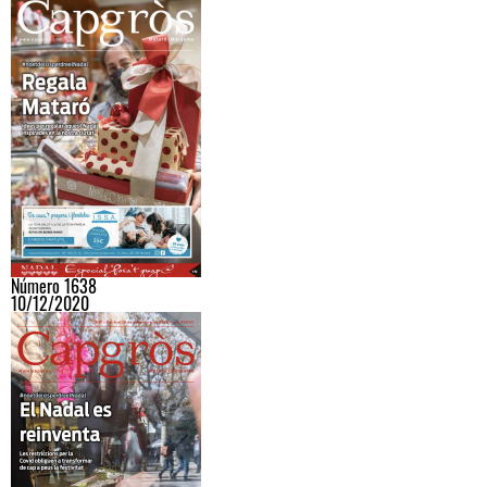
Número 1638
10/12/2020