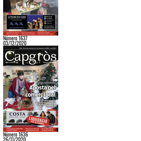
Número 1637
03/12/2020
Número 1636
26/11/2020