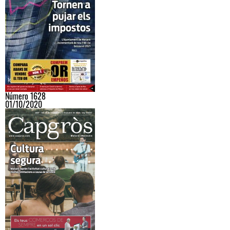
Número 1628
01/10/2020