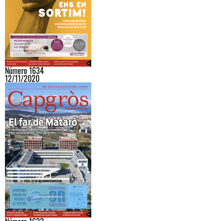
Número 1634
12/11/2020