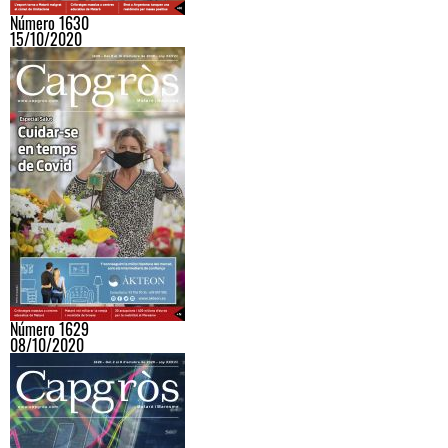
Número 1630
15/10/2020
Número 1629
08/10/2020