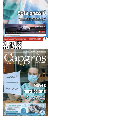
Número 1631
22/10/2020