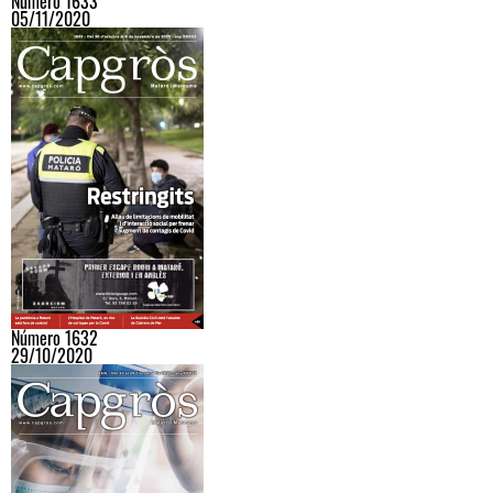
Número 1633
05/11/2020
Número 1632
29/10/2020