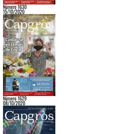
Número 1630
15/10/2020
Número 1629
08/10/2020