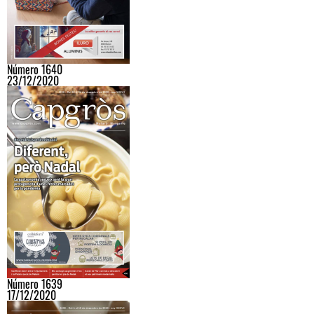
Número 1640
23/12/2020
Número 1639
17/12/2020