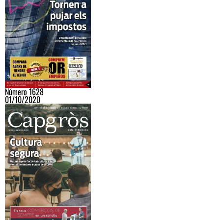
Número 1628
01/10/2020