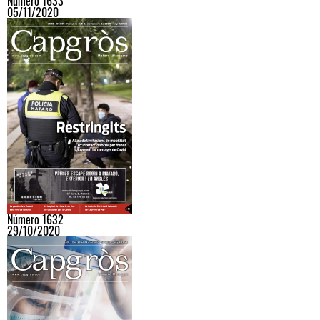
Número 1633
05/11/2020
Número 1632
29/10/2020