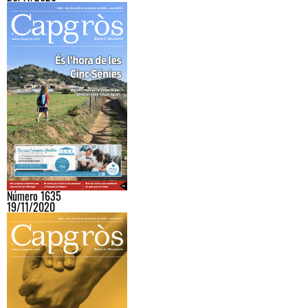
Número 1635
19/11/2020