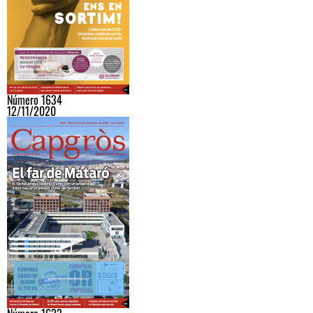
Número 1634
12/11/2020