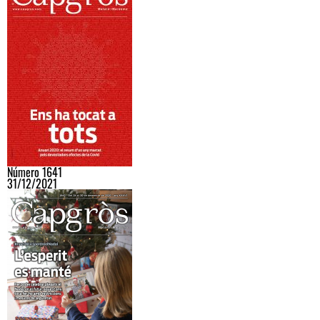
Número 1641
31/12/2021