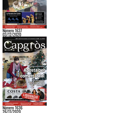
Número 1637
03/12/2020
Número 1636
26/11/2020