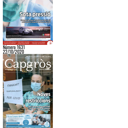
Número 1631
22/10/2020