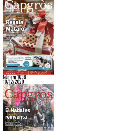
Número 1638
10/12/2020