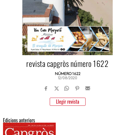
revista capgròs número 1622
NÚMERO 1622
12/08/2020
Llegir revista
Edicions anteriors