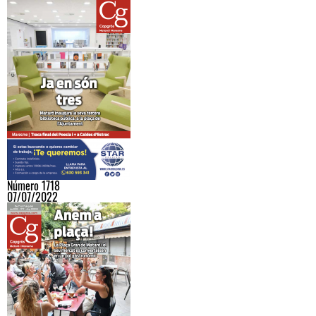
Número 1718
07/07/2022