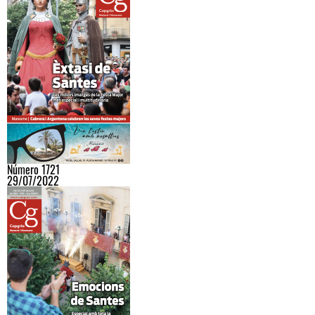
Número 1721
29/07/2022