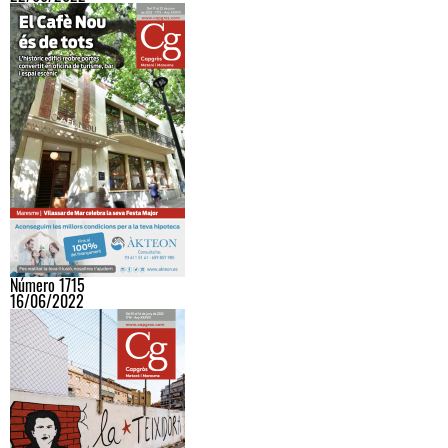
Número 1715
16/06/2022