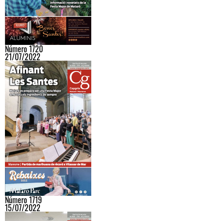
Número 1720
21/07/2022
Número 1719
15/07/2022