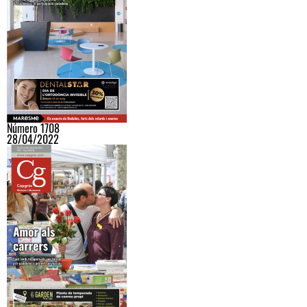
Número 1708
28/04/2022