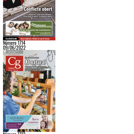
Número 1714
09/06/2022