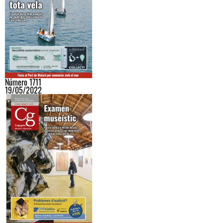
Número 1711
19/05/2022